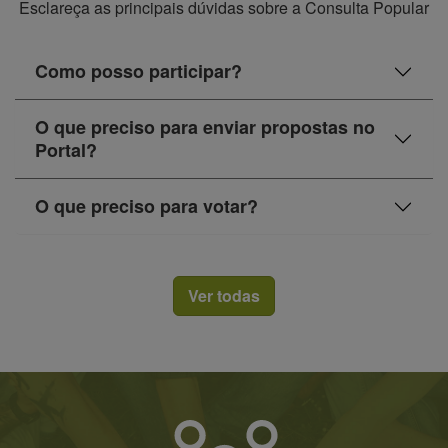
Esclareça as principais dúvidas sobre a Consulta Popular
Como posso participar?
O que preciso para enviar propostas no
Portal?
O que preciso para votar?
Ver todas