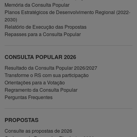
Memória da Consulta Popular
Planos Estratégicos de Desenvolvimento Regional (2022-
2030)
Relatório de Execução das Propostas
Repasses para a Consulta Popular
CONSULTA POPULAR 2026
Resultado da Consulta Popular 2026/2027
Transforme o RS com sua participação
Orientações para a Votação
Regramento da Consulta Popular
Perguntas Frequentes
PROPOSTAS
Consulte as propostas de 2026