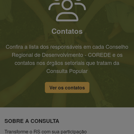
Contatos
Confira a lista dos responsáveis em cada Conselho
Regional de Desenvolvimento - COREDE e os
contatos nos órgãos setoriais que tratam da
Consulta Popular
Ver os contatos
SOBRE A CONSULTA
Transforme o RS com sua participação