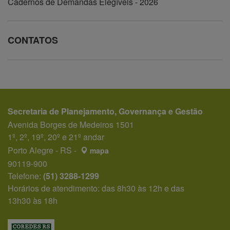
Cadernos de Demandas Elegíveis - 2026
CONTATOS
Secretaria de Planejamento, Governança e Gestão
Avenida Borges de Medeiros 1501
1º, 2º, 19º, 20º e 21º andar
Porto Alegre - RS -
mapa
90119-900
Telefone:
(51) 3288-1299
Horários de atendimento: das 8h30 às 12h e das
13h30 às 18h