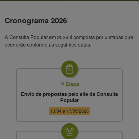
Cronograma 2026
A Consulta Popular em 2026 é composta por 5 etapas que
ocorrerão conforme as seguintes datas:
1ª Etapa
Envio de propostas pelo site da Consulta
Popular
13/04 a 17/05/2026