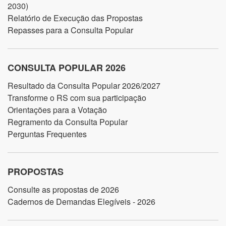
2030)
Relatório de Execução das Propostas
Repasses para a Consulta Popular
CONSULTA POPULAR 2026
Resultado da Consulta Popular 2026/2027
Transforme o RS com sua participação
Orientações para a Votação
Regramento da Consulta Popular
Perguntas Frequentes
PROPOSTAS
Consulte as propostas de 2026
Cadernos de Demandas Elegíveis - 2026