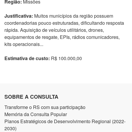
Região:
Missões
Justificativa:
Muitos municípios da região possuem
coordenadorias pouco estruturadas, dificultando resposta
rápida. Aquisição de veículos utilitários, drones,
equipamentos de resgate, EPIs, rádios comunicadores,
kits operacionais...
Estimativa de custo:
R$ 100.000,00
SOBRE A CONSULTA
Transforme o RS com sua participação
Memória da Consulta Popular
Planos Estratégicos de Desenvolvimento Regional (2022-
2030)