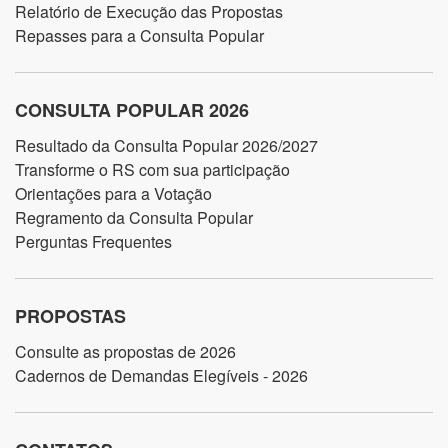
Relatório de Execução das Propostas
Repasses para a Consulta Popular
CONSULTA POPULAR 2026
Resultado da Consulta Popular 2026/2027
Transforme o RS com sua participação
Orientações para a Votação
Regramento da Consulta Popular
Perguntas Frequentes
PROPOSTAS
Consulte as propostas de 2026
Cadernos de Demandas Elegíveis - 2026