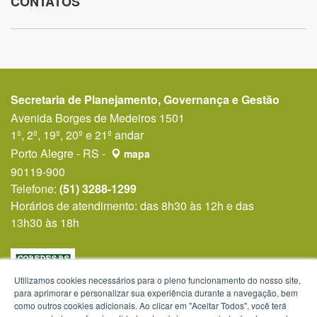
CONTATOS
Secretaria de Planejamento, Governança e Gestão
Avenida Borges de Medeiros 1501
1º, 2º, 19º, 20º e 21º andar
Porto Alegre - RS -
mapa
90119-900
Telefone:
(51) 3288-1299
Horários de atendimento: das 8h30 às 12h e das
13h30 às 18h
Utilizamos cookies necessários para o pleno funcionamento do nosso site,
para aprimorar e personalizar sua experiência durante a navegação, bem
como outros cookies adicionais. Ao clicar em "Aceitar Todos", você terá