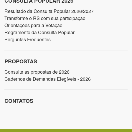
CONSULTA POPULAR 2026
Resultado da Consulta Popular 2026/2027
Transforme o RS com sua participação
Orientações para a Votação
Regramento da Consulta Popular
Perguntas Frequentes
PROPOSTAS
Consulte as propostas de 2026
Cadernos de Demandas Elegíveis - 2026
CONTATOS