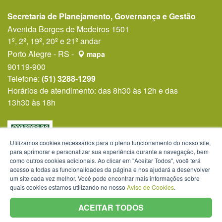
Secretaria de Planejamento, Governança e Gestão
Avenida Borges de Medeiros 1501
1º, 2º, 19º, 20º e 21º andar
Porto Alegre - RS -
mapa
90119-900
Telefone:
(51) 3288-1299
Horários de atendimento: das 8h30 às 12h e das
13h30 às 18h
Utilizamos cookies necessários para o pleno funcionamento do nosso site,
para aprimorar e personalizar sua experiência durante a navegação, bem
como outros cookies adicionais. Ao clicar em "Aceitar Todos", você terá
acesso a todas as funcionalidades da página e nos ajudará a desenvolver
um site cada vez melhor. Você pode encontrar mais informações sobre
quais cookies estamos utilizando no nosso
Aviso de Cookies
.
ACEITAR TODOS