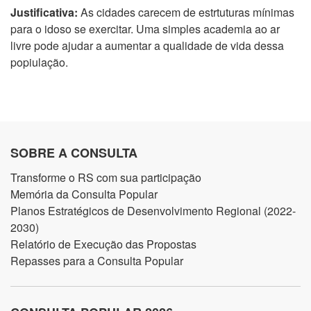
Justificativa:
As cidades carecem de estrtuturas mínimas
para o idoso se exercitar. Uma simples academia ao ar
livre pode ajudar a aumentar a qualidade de vida dessa
popiulação.
SOBRE A CONSULTA
Transforme o RS com sua participação
Memória da Consulta Popular
Planos Estratégicos de Desenvolvimento Regional (2022-
2030)
Relatório de Execução das Propostas
Repasses para a Consulta Popular