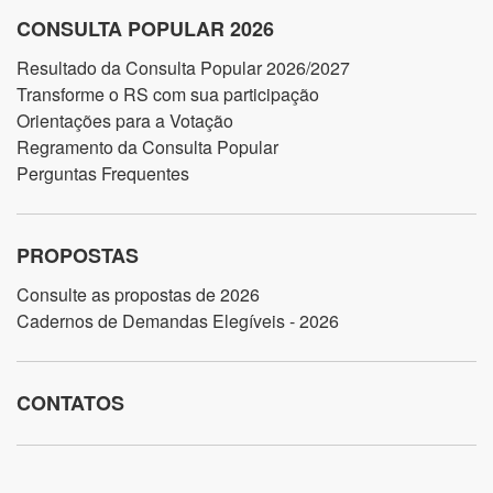
CONSULTA POPULAR 2026
Resultado da Consulta Popular 2026/2027
Transforme o RS com sua participação
Orientações para a Votação
Regramento da Consulta Popular
Perguntas Frequentes
PROPOSTAS
Consulte as propostas de 2026
Cadernos de Demandas Elegíveis - 2026
CONTATOS