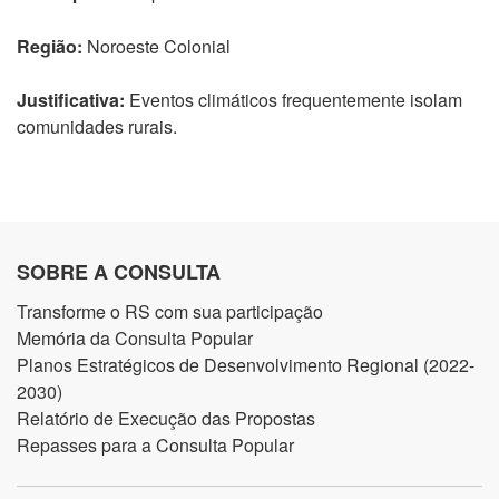
Região:
Noroeste Colonial
Justificativa:
Eventos climáticos frequentemente isolam
comunidades rurais.
SOBRE A CONSULTA
Transforme o RS com sua participação
Memória da Consulta Popular
Planos Estratégicos de Desenvolvimento Regional (2022-
2030)
Relatório de Execução das Propostas
Repasses para a Consulta Popular