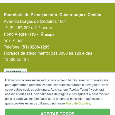
Secretaria de Planejamento, Governança e Gestão
Avenida Borges de Medeiros 1501
1º, 2º, 19º, 20º e 21º andar
Porto Alegre - RS -
mapa
90119-900
Telefone:
(51) 3288-1299
Horários de atendimento: das 8h30 às 12h e das
13h30 às 18h
Utilizamos cookies necessários para o pleno funcionamento do nosso site,
para aprimorar e personalizar sua experiência durante a navegação, bem
como outros cookies adicionais. Ao clicar em "Aceitar Todos", você terá
acesso a todas as funcionalidades da página e nos ajudará a desenvolver
um site cada vez melhor. Você pode encontrar mais informações sobre
quais cookies estamos utilizando no nosso
Aviso de Cookies
.
ACEITAR TODOS