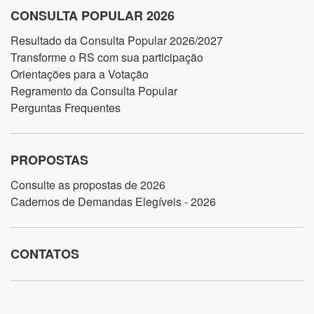
CONSULTA POPULAR 2026
Resultado da Consulta Popular 2026/2027
Transforme o RS com sua participação
Orientações para a Votação
Regramento da Consulta Popular
Perguntas Frequentes
PROPOSTAS
Consulte as propostas de 2026
Cadernos de Demandas Elegíveis - 2026
CONTATOS