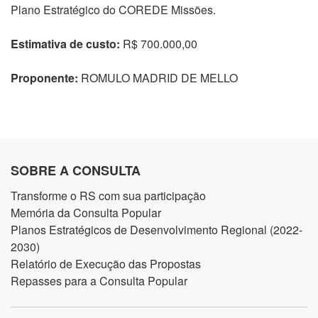
Plano Estratégico do COREDE Missões.
Estimativa de custo:
R$ 700.000,00
Proponente:
ROMULO MADRID DE MELLO
SOBRE A CONSULTA
Transforme o RS com sua participação
Memória da Consulta Popular
Planos Estratégicos de Desenvolvimento Regional (2022-
2030)
Relatório de Execução das Propostas
Repasses para a Consulta Popular