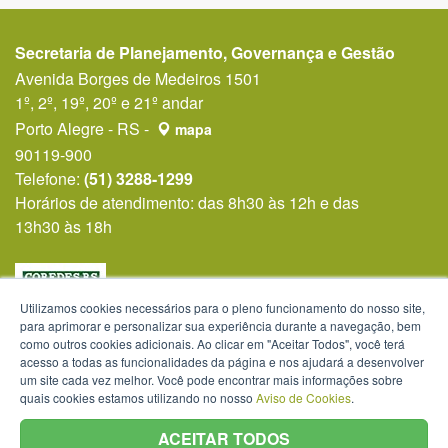
Secretaria de Planejamento, Governança e Gestão
Avenida Borges de Medeiros 1501
1º, 2º, 19º, 20º e 21º andar
Porto Alegre - RS -
mapa
90119-900
Telefone:
(51) 3288-1299
Horários de atendimento: das 8h30 às 12h e das
13h30 às 18h
Utilizamos cookies necessários para o pleno funcionamento do nosso site,
para aprimorar e personalizar sua experiência durante a navegação, bem
como outros cookies adicionais. Ao clicar em "Aceitar Todos", você terá
acesso a todas as funcionalidades da página e nos ajudará a desenvolver
um site cada vez melhor. Você pode encontrar mais informações sobre
quais cookies estamos utilizando no nosso
Aviso de Cookies
.
ACEITAR TODOS