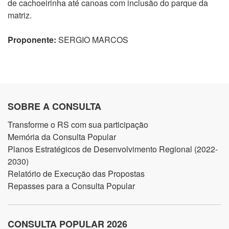
de cachoeirinha até canoas com inclusão do parque da
matriz.
Proponente:
SERGIO MARCOS
SOBRE A CONSULTA
Transforme o RS com sua participação
Memória da Consulta Popular
Planos Estratégicos de Desenvolvimento Regional (2022-
2030)
Relatório de Execução das Propostas
Repasses para a Consulta Popular
CONSULTA POPULAR 2026