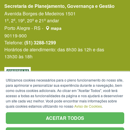
Secretaria de Planejamento, Governança e Gestão
Avenida Borges de Medeiros 1501
1º, 2º, 19º, 20º e 21º andar
Porto Alegre - RS -
mapa
90119-900
Telefone:
(51) 3288-1299
Horários de atendimento: das 8h30 às 12h e das
13h30 às 18h
Utilizamos cookies necessários para o pleno funcionamento do nosso site,
para aprimorar e personalizar sua experiência durante a navegação, bem
como outros cookies adicionais. Ao clicar em "Aceitar Todos", você terá
acesso a todas as funcionalidades da página e nos ajudará a desenvolver
um site cada vez melhor. Você pode encontrar mais informações sobre
quais cookies estamos utilizando no nosso
Aviso de Cookies
.
ACEITAR TODOS