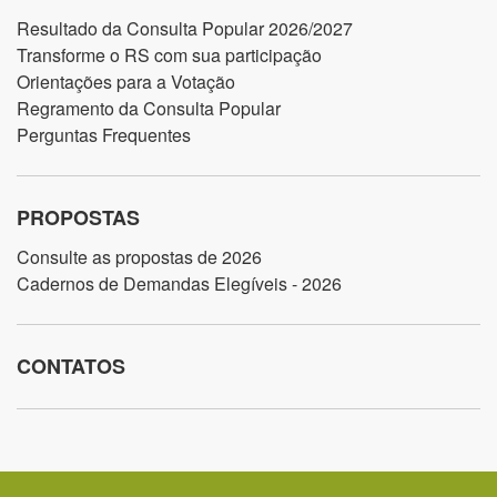
Resultado da Consulta Popular 2026/2027
Transforme o RS com sua participação
Orientações para a Votação
Regramento da Consulta Popular
Perguntas Frequentes
PROPOSTAS
Consulte as propostas de 2026
Cadernos de Demandas Elegíveis - 2026
CONTATOS