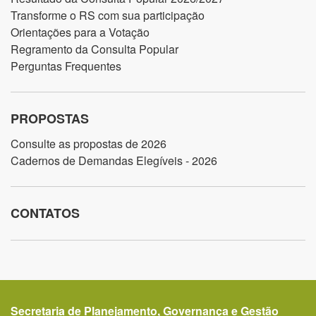
Transforme o RS com sua participação
Orientações para a Votação
Regramento da Consulta Popular
Perguntas Frequentes
PROPOSTAS
Consulte as propostas de 2026
Cadernos de Demandas Elegíveis - 2026
CONTATOS
Secretaria de Planejamento, Governança e Gestão