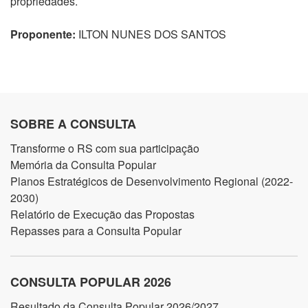
propriedades.
Proponente:
ILTON NUNES DOS SANTOS
SOBRE A CONSULTA
Transforme o RS com sua participação
Memória da Consulta Popular
Planos Estratégicos de Desenvolvimento Regional (2022-
2030)
Relatório de Execução das Propostas
Repasses para a Consulta Popular
CONSULTA POPULAR 2026
Resultado da Consulta Popular 2026/2027