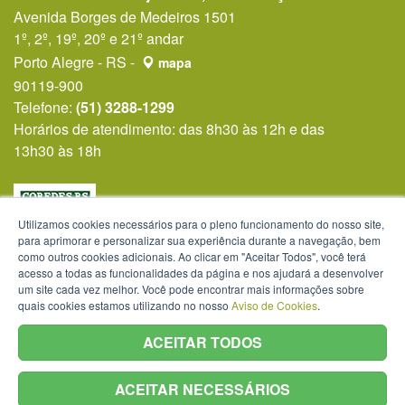
Avenida Borges de Medeiros 1501
1º, 2º, 19º, 20º e 21º andar
Porto Alegre - RS -
mapa
90119-900
Telefone:
(51) 3288-1299
Horários de atendimento: das 8h30 às 12h e das
13h30 às 18h
Utilizamos cookies necessários para o pleno funcionamento do nosso site,
para aprimorar e personalizar sua experiência durante a navegação, bem
como outros cookies adicionais. Ao clicar em "Aceitar Todos", você terá
acesso a todas as funcionalidades da página e nos ajudará a desenvolver
um site cada vez melhor. Você pode encontrar mais informações sobre
quais cookies estamos utilizando no nosso
Aviso de Cookies
.
ACEITAR TODOS
ACEITAR NECESSÁRIOS