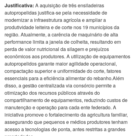
Justificativa:
A aquisição de três ensiladeiras
autopropelidas justifica-se pela necessidade de
modernizar a infraestrutura agrícola e ampliar a
produtividade leiteira e de corte nos 19 municípios da
região. Atualmente, a carência de maquinário de alta
performance limita a janela de colheita, resultando em
perda de valor nutricional da silagem e prejuízos
econômicos aos produtores. A utilização de equipamentos
autopropelidos garante maior agilidade operacional,
compactação superior e uniformidade do corte, fatores
essenciais para a eficiência alimentar do rebanho.Além
disso, a gestão centralizada via consórcio permite a
otimização dos recursos públicos através do
compartilhamento de equipamentos, reduzindo custos de
manutenção e operação para cada ente federado. A
iniciativa promove o fortalecimento da agricultura familiar,
assegurando que pequenos e médios produtores tenham
acesso a tecnologias de ponta, antes restritas a grandes