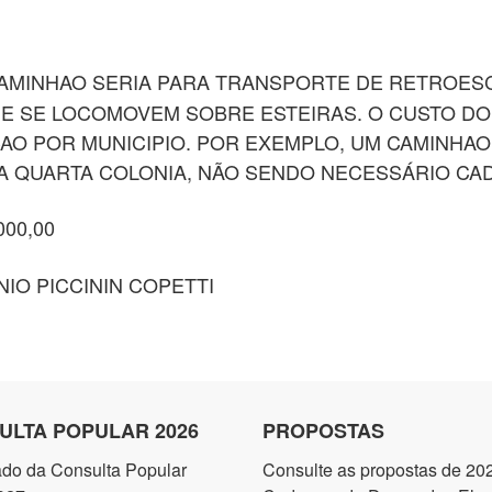
AMINHAO SERIA PARA TRANSPORTE DE RETROESC
E SE LOCOMOVEM SOBRE ESTEIRAS. O CUSTO DO 
AO POR MUNICIPIO. POR EXEMPLO, UM CAMINHAO
A QUARTA COLONIA, NÃO SENDO NECESSÁRIO CAD
000,00
O PICCININ COPETTI
ULTA POPULAR 2026
PROPOSTAS
ado da Consulta Popular
Consulte as propostas de 20