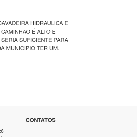
AVADEIRA HIDRAULICA E
CAMINHAO É ALTO E
 SERIA SUFICIENTE PARA
A MUNICIPIO TER UM.
CONTATOS
26