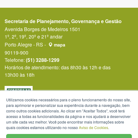
Secretaria de Planejamento, Governança e Gestão
Avenida Borges de Medeiros 1501
1º, 2º, 19º, 20º e 21º andar
Porto Alegre - RS -
mapa
90119-900
Telefone:
(51) 3288-1299
Horários de atendimento: das 8h30 às 12h e das
13h30 às 18h
Utilizamos cookies necessários para o pleno funcionamento do nosso site,
para aprimorar e personalizar sua experiência durante a navegação, bem
como outros cookies adicionais. Ao clicar em "Aceitar Todos", você terá
acesso a todas as funcionalidades da página e nos ajudará a desenvolver
um site cada vez melhor. Você pode encontrar mais informações sobre
quais cookies estamos utilizando no nosso
Aviso de Cookies
.