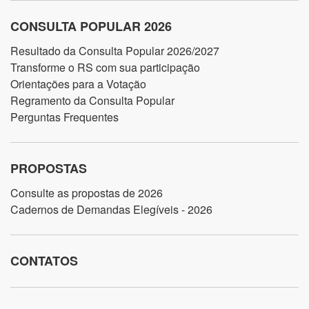
CONSULTA POPULAR 2026
Resultado da Consulta Popular 2026/2027
Transforme o RS com sua participação
Orientações para a Votação
Regramento da Consulta Popular
Perguntas Frequentes
PROPOSTAS
Consulte as propostas de 2026
Cadernos de Demandas Elegíveis - 2026
CONTATOS