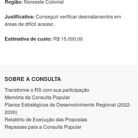
Região:
Noroeste Colonial
Justificativa:
Conseguir verificar desmatamentos em
áreas de difícil acesso .
Estimativa de custo:
R$ 15.000,00
SOBRE A CONSULTA
Transforme o RS com sua participação
Memória da Consulta Popular
Planos Estratégicos de Desenvolvimento Regional (2022-
2030)
Relatório de Execução das Propostas
Repasses para a Consulta Popular