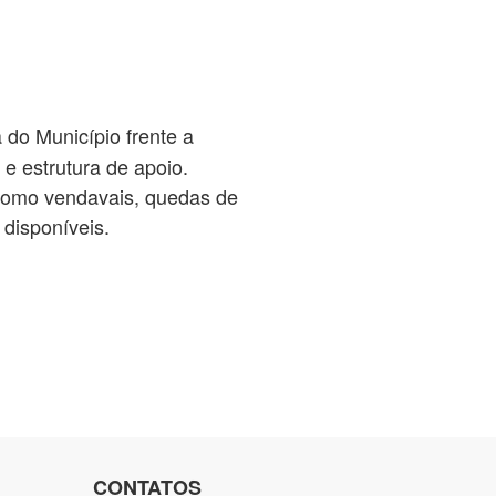
 do Município frente a
e estrutura de apoio.
 como vendavais, quedas de
disponíveis.
CONTATOS