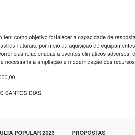
o tem como objetivo fortalecer a capacidade de resposta
stres naturais, por meio da aquisição de equipamentos 
rrências relacionadas a eventos climáticos adversos,
se necessária a ampliação e modernização dos recursos 
000,00
OS SANTOS DIAS
ULTA POPULAR 2026
PROPOSTAS