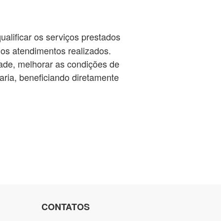
alificar os serviços prestados
 nos atendimentos realizados.
dade, melhorar as condições de
aria, beneficiando diretamente
CONTATOS