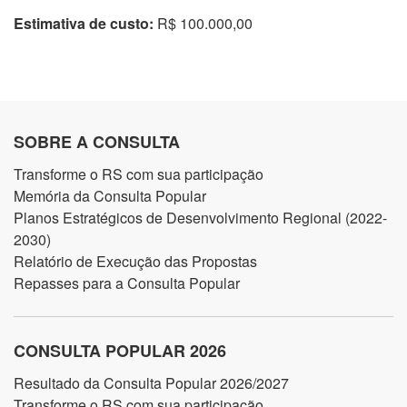
Estimativa de custo:
R$ 100.000,00
SOBRE A CONSULTA
Transforme o RS com sua participação
Memória da Consulta Popular
Planos Estratégicos de Desenvolvimento Regional (2022-
2030)
Relatório de Execução das Propostas
Repasses para a Consulta Popular
CONSULTA POPULAR 2026
Resultado da Consulta Popular 2026/2027
Transforme o RS com sua participação