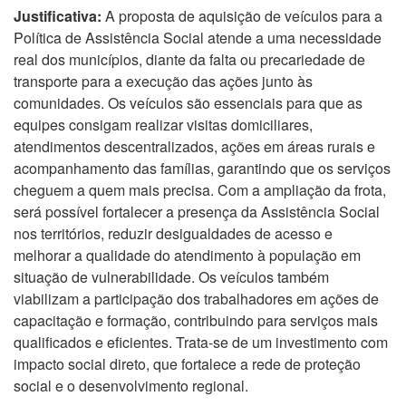
Justificativa:
A proposta de aquisição de veículos para a
Política de Assistência Social atende a uma necessidade
real dos municípios, diante da falta ou precariedade de
transporte para a execução das ações junto às
comunidades. Os veículos são essenciais para que as
equipes consigam realizar visitas domiciliares,
atendimentos descentralizados, ações em áreas rurais e
acompanhamento das famílias, garantindo que os serviços
cheguem a quem mais precisa. Com a ampliação da frota,
será possível fortalecer a presença da Assistência Social
nos territórios, reduzir desigualdades de acesso e
melhorar a qualidade do atendimento à população em
situação de vulnerabilidade. Os veículos também
viabilizam a participação dos trabalhadores em ações de
capacitação e formação, contribuindo para serviços mais
qualificados e eficientes. Trata-se de um investimento com
impacto social direto, que fortalece a rede de proteção
social e o desenvolvimento regional.