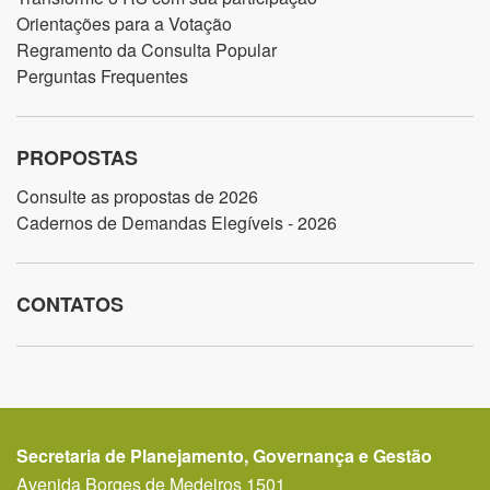
Orientações para a Votação
Regramento da Consulta Popular
Perguntas Frequentes
PROPOSTAS
Consulte as propostas de 2026
Cadernos de Demandas Elegíveis - 2026
CONTATOS
Secretaria de Planejamento, Governança e Gestão
Avenida Borges de Medeiros 1501