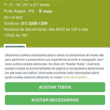
1º, 2º, 19º, 20º e 21º andar
Porto Alegre - RS -
mapa
90119-900
Telefone:
(51) 3288-1299
Horários de atendimento: das 8h30 às 12h e das
13h30 às 18h
Utilizamos cookies necessários para o pleno funcionamento do nosso site,
para aprimorar e personalizar sua experiência durante a navegação, bem
como outros cookies adicionais. Ao clicar em "Aceitar Todos", você terá
acesso a todas as funcionalidades da página e nos ajudará a desenvolver
um site cada vez melhor. Você pode encontrar mais informações sobre
quais cookies estamos utilizando no nosso
Aviso de Cookies
.
ACEITAR TODOS
ACEITAR NECESSÁRIOS