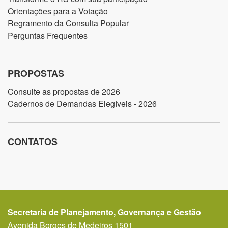
Orientações para a Votação
Regramento da Consulta Popular
Perguntas Frequentes
PROPOSTAS
Consulte as propostas de 2026
Cadernos de Demandas Elegíveis - 2026
CONTATOS
Secretaria de Planejamento, Governança e Gestão
Avenida Borges de Medeiros 1501