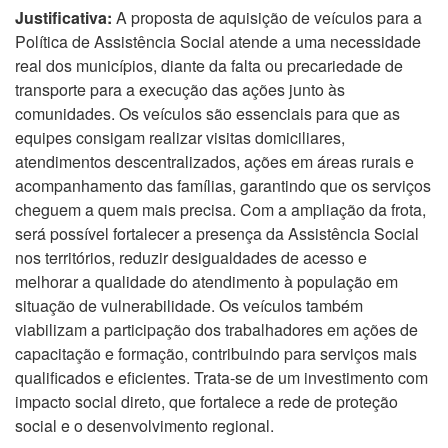
Justificativa:
A proposta de aquisição de veículos para a
Política de Assistência Social atende a uma necessidade
real dos municípios, diante da falta ou precariedade de
transporte para a execução das ações junto às
comunidades. Os veículos são essenciais para que as
equipes consigam realizar visitas domiciliares,
atendimentos descentralizados, ações em áreas rurais e
acompanhamento das famílias, garantindo que os serviços
cheguem a quem mais precisa. Com a ampliação da frota,
será possível fortalecer a presença da Assistência Social
nos territórios, reduzir desigualdades de acesso e
melhorar a qualidade do atendimento à população em
situação de vulnerabilidade. Os veículos também
viabilizam a participação dos trabalhadores em ações de
capacitação e formação, contribuindo para serviços mais
qualificados e eficientes. Trata-se de um investimento com
impacto social direto, que fortalece a rede de proteção
social e o desenvolvimento regional.