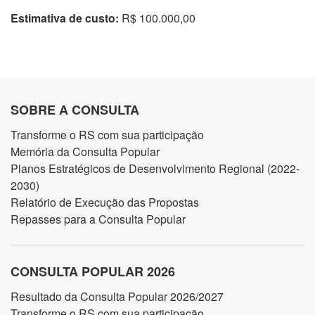
Estimativa de custo:
R$ 100.000,00
SOBRE A CONSULTA
Transforme o RS com sua participação
Memória da Consulta Popular
Planos Estratégicos de Desenvolvimento Regional (2022-
2030)
Relatório de Execução das Propostas
Repasses para a Consulta Popular
CONSULTA POPULAR 2026
Resultado da Consulta Popular 2026/2027
Transforme o RS com sua participação