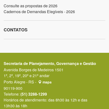
Consulte as propostas de 2026
Cadernos de Demandas Elegíveis - 2026
CONTATOS
Secretaria de Planejamento, Governança e Gestão
Avenida Borges de Medeiros 1501
1º, 2º, 19º, 20º e 21º andar
Porto Alegre - RS -
mapa
90119-900
Telefone:
(51) 3288-1299
Horários de atendimento: das 8h30 às 12h e das
13h30 às 18h