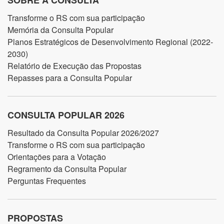
SOBRE A CONSULTA
Transforme o RS com sua participação
Memória da Consulta Popular
Planos Estratégicos de Desenvolvimento Regional (2022-
2030)
Relatório de Execução das Propostas
Repasses para a Consulta Popular
CONSULTA POPULAR 2026
Resultado da Consulta Popular 2026/2027
Transforme o RS com sua participação
Orientações para a Votação
Regramento da Consulta Popular
Perguntas Frequentes
PROPOSTAS