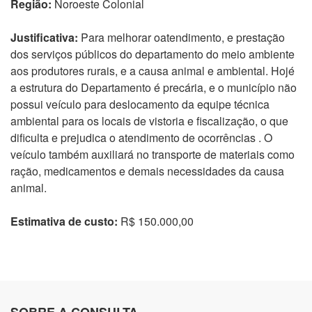
Região:
Noroeste Colonial
Justificativa:
Para melhorar oatendimento, e prestação
dos serviços públicos do departamento do meio ambiente
aos produtores rurais, e a causa animal e ambiental. Hojé
a estrutura do Departamento é precária, e o município não
possui veículo para deslocamento da equipe técnica
ambiental para os locais de vistoria e fiscalização, o que
dificulta e prejudica o atendimento de ocorrências . O
veículo também auxiliará no transporte de materiais como
ração, medicamentos e demais necessidades da causa
animal.
Estimativa de custo:
R$ 150.000,00