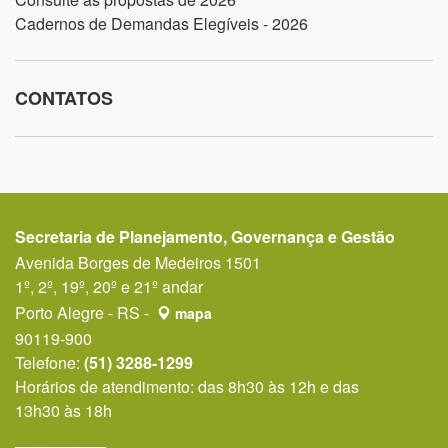
Cadernos de Demandas Elegíveis - 2026
CONTATOS
Secretaria de Planejamento, Governança e Gestão
Avenida Borges de Medeiros 1501
1º, 2º, 19º, 20º e 21º andar
Porto Alegre - RS -
mapa
90119-900
Telefone:
(51) 3288-1299
Horários de atendimento: das 8h30 às 12h e das
13h30 às 18h