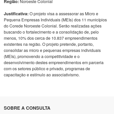
Região:
Noroeste Colonial
Justificativa:
O projeto visa a assessorar as Micro e
Pequena Empresas Individuais (MEIs) dos 11 municípios
do Corede Noroeste Colonial. Serão realizadas ações
buscando o fortalecimento e a consolidação de, pelo
menos, 10% dos cerca de 10.837 empreendimentos
existentes na região. O projeto pretende, portanto,
consolidar as micro e pequenas empresas individuais
(MEIs), promovendo a competitividade e o
desenvolvimento destes empreendimentos em parceria
com os setores público e privado, programas de
capacitação e estímulo ao associativismo.
SOBRE A CONSULTA