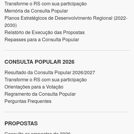
Transforme o RS com sua participação
Memória da Consulta Popular
Planos Estratégicos de Desenvolvimento Regional (2022-
2030)
Relatório de Execução das Propostas
Repasses para a Consulta Popular
CONSULTA POPULAR 2026
Resultado da Consulta Popular 2026/2027
Transforme o RS com sua participação
Orientações para a Votação
Regramento da Consulta Popular
Perguntas Frequentes
PROPOSTAS
Consulte as propostas de 2026