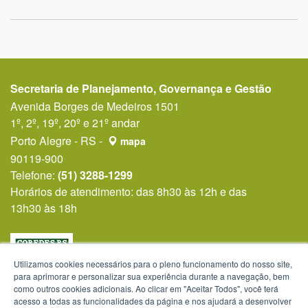
Secretaria de Planejamento, Governança e Gestão
Avenida Borges de Medeiros 1501
1º, 2º, 19º, 20º e 21º andar
Porto Alegre - RS -
mapa
90119-900
Telefone:
(51) 3288-1299
Horários de atendimento: das 8h30 às 12h e das
13h30 às 18h
Utilizamos cookies necessários para o pleno funcionamento do nosso site,
para aprimorar e personalizar sua experiência durante a navegação, bem
como outros cookies adicionais. Ao clicar em "Aceitar Todos", você terá
acesso a todas as funcionalidades da página e nos ajudará a desenvolver