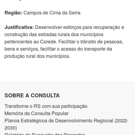
Região:
Campos de Cima da Serra
Justificativa:
Desenvolver esforços para recuperação e
construção das estradas rurais dos municípios
pertencentes ao Corede. Facilitar o trânsito de pessoas,
bens e serviços, facilitar o acesso do transporte da
produção rural dos municípios.
SOBRE A CONSULTA
Transforme o RS com sua participação
Memória da Consulta Popular
Planos Estratégicos de Desenvolvimento Regional (2022-
2030)
Relatório de Execução das Propostas