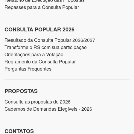
Repasses para a Consulta Popular
CONSULTA POPULAR 2026
Resultado da Consulta Popular 2026/2027
Transforme o RS com sua participação
Orientações para a Votação
Regramento da Consulta Popular
Perguntas Frequentes
PROPOSTAS
Consulte as propostas de 2026
Cadernos de Demandas Elegíveis - 2026
CONTATOS