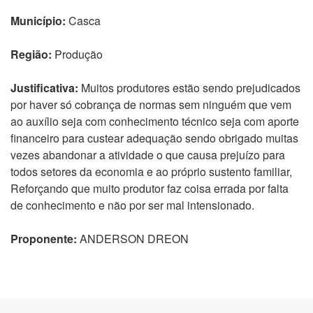
Município:
Casca
Região:
Produção
Justificativa:
Muitos produtores estão sendo prejudicados
por haver só cobrança de normas sem ninguém que vem
ao auxílio seja com conhecimento técnico seja com aporte
financeiro para custear adequação sendo obrigado muitas
vezes abandonar a atividade o que causa prejuízo para
todos setores da economia e ao próprio sustento familiar,
Reforçando que muito produtor faz coisa errada por falta
de conhecimento e não por ser mal intensionado.
Proponente:
ANDERSON DREON