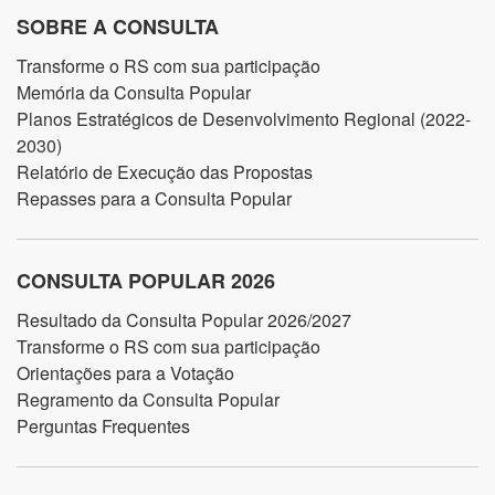
SOBRE A CONSULTA
Transforme o RS com sua participação
Memória da Consulta Popular
Planos Estratégicos de Desenvolvimento Regional (2022-
2030)
Relatório de Execução das Propostas
Repasses para a Consulta Popular
CONSULTA POPULAR 2026
Resultado da Consulta Popular 2026/2027
Transforme o RS com sua participação
Orientações para a Votação
Regramento da Consulta Popular
Perguntas Frequentes