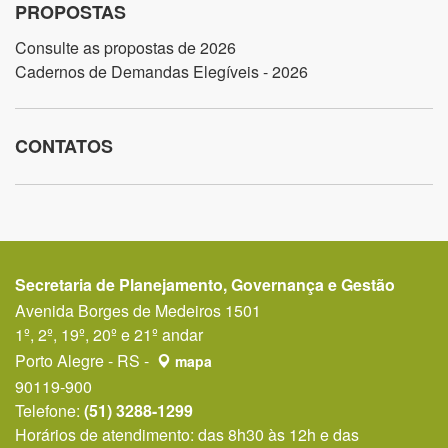
PROPOSTAS
Consulte as propostas de 2026
Cadernos de Demandas Elegíveis - 2026
CONTATOS
Secretaria de Planejamento, Governança e Gestão
Avenida Borges de Medeiros 1501
1º, 2º, 19º, 20º e 21º andar
Porto Alegre - RS -
mapa
90119-900
Telefone:
(51) 3288-1299
Horários de atendimento: das 8h30 às 12h e das