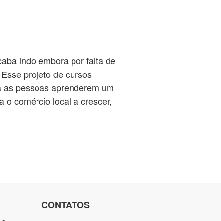
aba indo embora por falta de
Esse projeto de cursos
ara as pessoas aprenderem um
a o comércio local a crescer,
CONTATOS