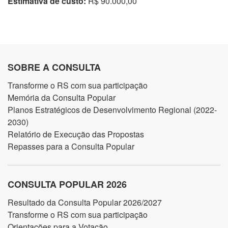
Estimativa de custo:
R$ 90.000,00
SOBRE A CONSULTA
Transforme o RS com sua participação
Memória da Consulta Popular
Planos Estratégicos de Desenvolvimento Regional (2022-
2030)
Relatório de Execução das Propostas
Repasses para a Consulta Popular
CONSULTA POPULAR 2026
Resultado da Consulta Popular 2026/2027
Transforme o RS com sua participação
Orientações para a Votação