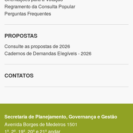
Regramento da Consulta Popular
Perguntas Frequentes
PROPOSTAS
Consulte as propostas de 2026
Cadernos de Demandas Elegíveis - 2026
CONTATOS
Secretaria de Planejamento, Governança e Gestão
Avenida Borges de Medeiros 1501
1º, 2º, 19º, 20º e 21º andar