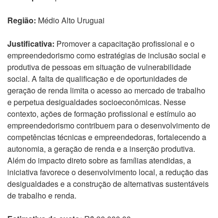
Região:
Médio Alto Uruguai
Justificativa:
Promover a capacitação profissional e o
empreendedorismo como estratégias de inclusão social e
produtiva de pessoas em situação de vulnerabilidade
social. A falta de qualificação e de oportunidades de
geração de renda limita o acesso ao mercado de trabalho
e perpetua desigualdades socioeconômicas. Nesse
contexto, ações de formação profissional e estímulo ao
empreendedorismo contribuem para o desenvolvimento de
competências técnicas e empreendedoras, fortalecendo a
autonomia, a geração de renda e a inserção produtiva.
Além do impacto direto sobre as famílias atendidas, a
iniciativa favorece o desenvolvimento local, a redução das
desigualdades e a construção de alternativas sustentáveis
de trabalho e renda.