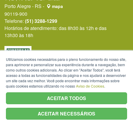
Porto Alegre - RS -
mapa
90119-900
Telefone:
(51) 3288-1299
Horários de atendimento: das 8h30 às 12h e das
13h30 às 18h
Utilizamos cookies necessários para o pleno funcionamento do nosso site,
para aprimorar e personalizar sua experiência durante a navegação, bem
como outros cookies adicionais. Ao clicar em "Aceitar Todos", você terá
acesso a todas as funcionalidades da página e nos ajudará a desenvolver
um site cada vez melhor. Você pode encontrar mais informações sobre
quais cookies estamos utilizando no nosso
Aviso de Cookies
.
ACEITAR TODOS
ACEITAR NECESSÁRIOS