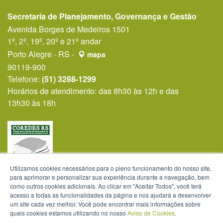
Secretaria de Planejamento, Governança e Gestão
Avenida Borges de Medeiros 1501
1º, 2º, 19º, 20º e 21º andar
Porto Alegre - RS -
mapa
90119-900
Telefone:
(51) 3288-1299
Horários de atendimento: das 8h30 às 12h e das
13h30 às 18h
Utilizamos cookies necessários para o pleno funcionamento do nosso site,
para aprimorar e personalizar sua experiência durante a navegação, bem
como outros cookies adicionais. Ao clicar em "Aceitar Todos", você terá
acesso a todas as funcionalidades da página e nos ajudará a desenvolver
um site cada vez melhor. Você pode encontrar mais informações sobre
quais cookies estamos utilizando no nosso
Aviso de Cookies
.