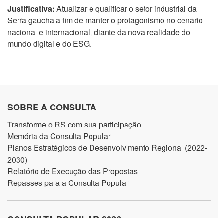
Justificativa:
Atualizar e qualificar o setor industrial da
Serra gaúcha a fim de manter o protagonismo no cenário
nacional e internacional, diante da nova realidade do
mundo digital e do ESG.
SOBRE A CONSULTA
Transforme o RS com sua participação
Memória da Consulta Popular
Planos Estratégicos de Desenvolvimento Regional (2022-
2030)
Relatório de Execução das Propostas
Repasses para a Consulta Popular