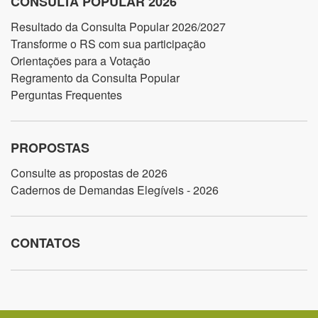
CONSULTA POPULAR 2026
Resultado da Consulta Popular 2026/2027
Transforme o RS com sua participação
Orientações para a Votação
Regramento da Consulta Popular
Perguntas Frequentes
PROPOSTAS
Consulte as propostas de 2026
Cadernos de Demandas Elegíveis - 2026
CONTATOS