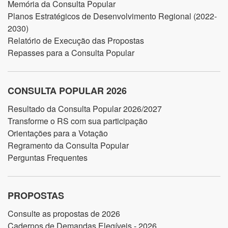
Memória da Consulta Popular
Planos Estratégicos de Desenvolvimento Regional (2022-
2030)
Relatório de Execução das Propostas
Repasses para a Consulta Popular
CONSULTA POPULAR 2026
Resultado da Consulta Popular 2026/2027
Transforme o RS com sua participação
Orientações para a Votação
Regramento da Consulta Popular
Perguntas Frequentes
PROPOSTAS
Consulte as propostas de 2026
Cadernos de Demandas Elegíveis - 2026