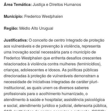
Área Temática:
Justiça e Direitos Humanos
Município:
Frederico Westphalen
Região:
Médio Alto Uruguai
Justificativa:
O conceito de centro integrado de proteção
aos vulneráveis e de prevenção à violência, representa
uma inovação social necessária para o município de
Frederico Westphalen que enfrenta desafios crescentes
relacionados à violência contra mulheres (feminicídios),
crianças, adolescentes e idosos. As políticas públicas
direcionadas à proteção de vulneráveis demonstram a
necessidade de iniciativas integradas de caráter pluri-
institucional, as quais unem os diversos saberes
profissionais para o acolhimento humanizado, o
atendimento à saúde e hospitalar, assistência psicológica
e social, atendimento jurídico e judicial, defensoria pública,