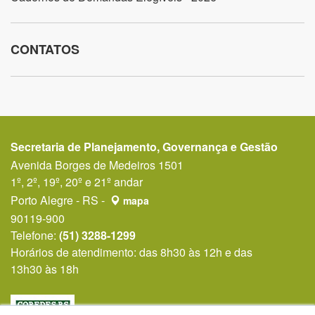
CONTATOS
Secretaria de Planejamento, Governança e Gestão
Avenida Borges de Medeiros 1501
1º, 2º, 19º, 20º e 21º andar
Porto Alegre - RS -
mapa
90119-900
Telefone:
(51) 3288-1299
Horários de atendimento: das 8h30 às 12h e das
13h30 às 18h