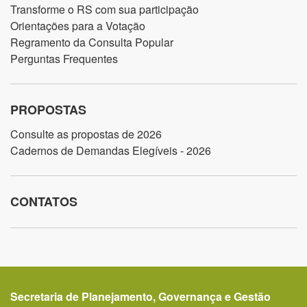
Transforme o RS com sua participação
Orientações para a Votação
Regramento da Consulta Popular
Perguntas Frequentes
PROPOSTAS
Consulte as propostas de 2026
Cadernos de Demandas Elegíveis - 2026
CONTATOS
Secretaria de Planejamento, Governança e Gestão