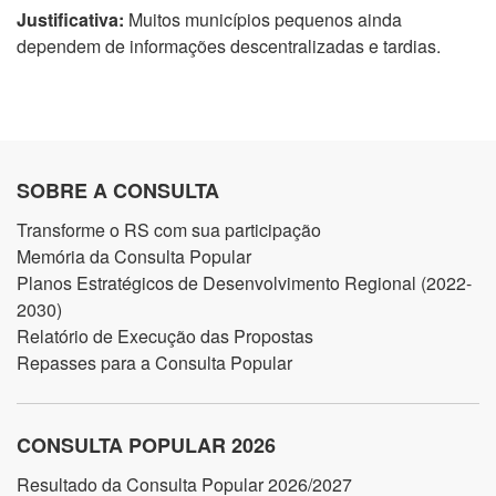
Justificativa:
Muitos municípios pequenos ainda
dependem de informações descentralizadas e tardias.
SOBRE A CONSULTA
Transforme o RS com sua participação
Memória da Consulta Popular
Planos Estratégicos de Desenvolvimento Regional (2022-
2030)
Relatório de Execução das Propostas
Repasses para a Consulta Popular
CONSULTA POPULAR 2026
Resultado da Consulta Popular 2026/2027