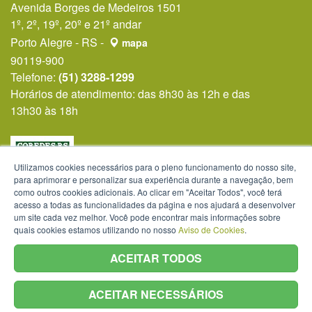
Avenida Borges de Medeiros 1501
1º, 2º, 19º, 20º e 21º andar
Porto Alegre - RS -
mapa
90119-900
Telefone:
(51) 3288-1299
Horários de atendimento: das 8h30 às 12h e das
13h30 às 18h
Utilizamos cookies necessários para o pleno funcionamento do nosso site,
para aprimorar e personalizar sua experiência durante a navegação, bem
como outros cookies adicionais. Ao clicar em "Aceitar Todos", você terá
acesso a todas as funcionalidades da página e nos ajudará a desenvolver
um site cada vez melhor. Você pode encontrar mais informações sobre
quais cookies estamos utilizando no nosso
Aviso de Cookies
.
ACEITAR TODOS
ACEITAR NECESSÁRIOS