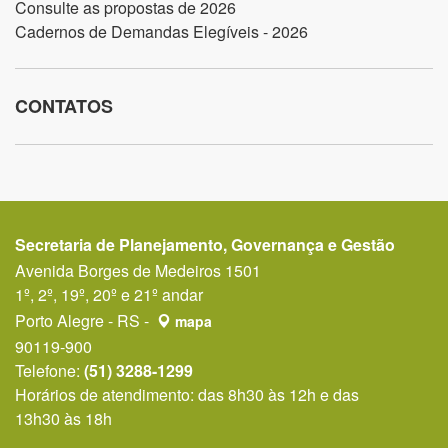
Consulte as propostas de 2026
Cadernos de Demandas Elegíveis - 2026
CONTATOS
Secretaria de Planejamento, Governança e Gestão
Avenida Borges de Medeiros 1501
1º, 2º, 19º, 20º e 21º andar
Porto Alegre - RS -
mapa
90119-900
Telefone:
(51) 3288-1299
Horários de atendimento: das 8h30 às 12h e das
13h30 às 18h