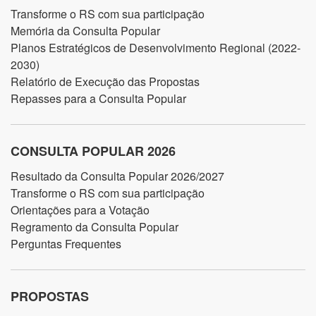
Transforme o RS com sua participação
Memória da Consulta Popular
Planos Estratégicos de Desenvolvimento Regional (2022-
2030)
Relatório de Execução das Propostas
Repasses para a Consulta Popular
CONSULTA POPULAR 2026
Resultado da Consulta Popular 2026/2027
Transforme o RS com sua participação
Orientações para a Votação
Regramento da Consulta Popular
Perguntas Frequentes
PROPOSTAS