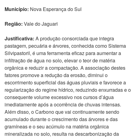
Município:
Nova Esperança do Sul
Região:
Vale do Jaguari
Justificativa:
A produção consorciada que integra
pastagem, pecuária e árvores, conhecida como Sistema
Silvipastoril, é uma ferramenta eficaz para aumentar a
infiltração de água no solo, elevar o teor de matéria
orgânica e reduzir a compactação. A associação destes
fatores promove a redução da erosão, diminui o
escorrimento superficial das águas pluviais e favorece a
regularização do regime hídrico, reduzindo enxurradas e o
consequente volume excessivo nos cursos d’água
imediatamente após a ocorrência de chuvas intensas.
Além disso, o Carbono que vai continuamente sendo
acumulado durante o crescimento das árvores e das
gramíneas e o seu acúmulo na matéria orgânica
mineralizada no solo, resulta na descarbonização da