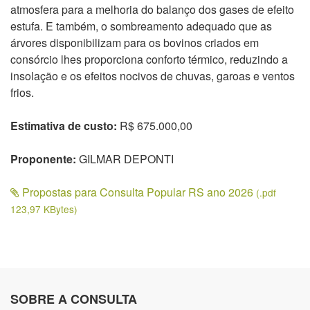
atmosfera para a melhoria do balanço dos gases de efeito
estufa. E também, o sombreamento adequado que as
árvores disponibilizam para os bovinos criados em
consórcio lhes proporciona conforto térmico, reduzindo a
insolação e os efeitos nocivos de chuvas, garoas e ventos
frios.
Estimativa de custo:
R$ 675.000,00
Proponente:
GILMAR DEPONTI
Propostas para Consulta Popular RS ano 2026
(.pdf
123,97 KBytes)
SOBRE A CONSULTA