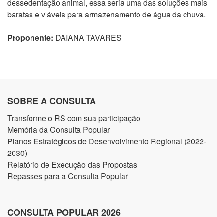
dessedentação animal, essa seria uma das soluções mais
baratas e viáveis para armazenamento de água da chuva.
Proponente:
DAIANA TAVARES
SOBRE A CONSULTA
Transforme o RS com sua participação
Memória da Consulta Popular
Planos Estratégicos de Desenvolvimento Regional (2022-
2030)
Relatório de Execução das Propostas
Repasses para a Consulta Popular
CONSULTA POPULAR 2026