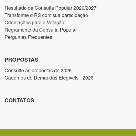
Resultado da Consulta Popular 2026/2027
Transforme o RS com sua participação
Orientações para a Votação
Regramento da Consulta Popular
Perguntas Frequentes
PROPOSTAS
Consulte as propostas de 2026
Cadernos de Demandas Elegíveis - 2026
CONTATOS