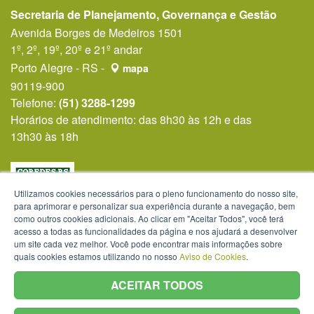
Secretaria de Planejamento, Governança e Gestão
Avenida Borges de Medeiros 1501
1º, 2º, 19º, 20º e 21º andar
Porto Alegre - RS -
mapa
90119-900
Telefone:
(51) 3288-1299
Horários de atendimento: das 8h30 às 12h e das
13h30 às 18h
Utilizamos cookies necessários para o pleno funcionamento do nosso site,
para aprimorar e personalizar sua experiência durante a navegação, bem
como outros cookies adicionais. Ao clicar em "Aceitar Todos", você terá
acesso a todas as funcionalidades da página e nos ajudará a desenvolver
um site cada vez melhor. Você pode encontrar mais informações sobre
quais cookies estamos utilizando no nosso
Aviso de Cookies
.
ACEITAR TODOS