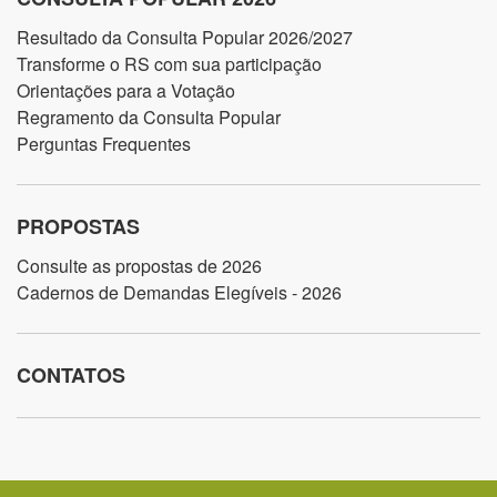
Resultado da Consulta Popular 2026/2027
Transforme o RS com sua participação
Orientações para a Votação
Regramento da Consulta Popular
Perguntas Frequentes
PROPOSTAS
Consulte as propostas de 2026
Cadernos de Demandas Elegíveis - 2026
CONTATOS