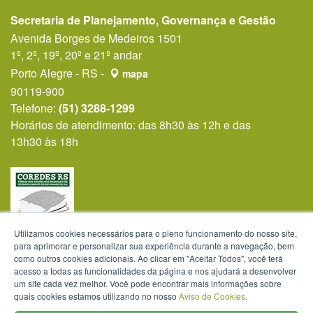
Secretaria de Planejamento, Governança e Gestão
Avenida Borges de Medeiros 1501
1º, 2º, 19º, 20º e 21º andar
Porto Alegre - RS -
mapa
90119-900
Telefone:
(51) 3288-1299
Horários de atendimento: das 8h30 às 12h e das
13h30 às 18h
Utilizamos cookies necessários para o pleno funcionamento do nosso site,
para aprimorar e personalizar sua experiência durante a navegação, bem
como outros cookies adicionais. Ao clicar em "Aceitar Todos", você terá
acesso a todas as funcionalidades da página e nos ajudará a desenvolver
um site cada vez melhor. Você pode encontrar mais informações sobre
quais cookies estamos utilizando no nosso
Aviso de Cookies
.