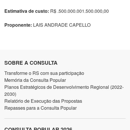
Estimativa de custo:
R$ .500.000.001.500.000,00
Proponente:
LAIS ANDRADE CAPELLO
SOBRE A CONSULTA
Transforme o RS com sua participação
Memória da Consulta Popular
Planos Estratégicos de Desenvolvimento Regional (2022-
2030)
Relatório de Execução das Propostas
Repasses para a Consulta Popular
CONSULTA POPULAR 2026