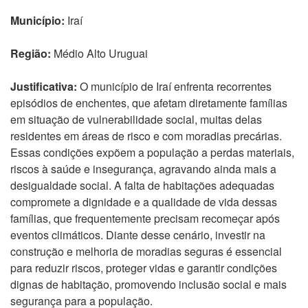
Município:
Iraí
Região:
Médio Alto Uruguai
Justificativa:
O município de Iraí enfrenta recorrentes
episódios de enchentes, que afetam diretamente famílias
em situação de vulnerabilidade social, muitas delas
residentes em áreas de risco e com moradias precárias.
Essas condições expõem a população a perdas materiais,
riscos à saúde e insegurança, agravando ainda mais a
desigualdade social. A falta de habitações adequadas
compromete a dignidade e a qualidade de vida dessas
famílias, que frequentemente precisam recomeçar após
eventos climáticos. Diante desse cenário, investir na
construção e melhoria de moradias seguras é essencial
para reduzir riscos, proteger vidas e garantir condições
dignas de habitação, promovendo inclusão social e mais
segurança para a população.