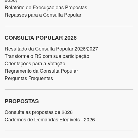
Relatório de Execução das Propostas
Repasses para a Consulta Popular
CONSULTA POPULAR 2026
Resultado da Consulta Popular 2026/2027
Transforme o RS com sua participação
Orientações para a Votação
Regramento da Consulta Popular
Perguntas Frequentes
PROPOSTAS
Consulte as propostas de 2026
Cadernos de Demandas Elegíveis - 2026