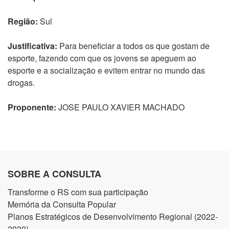
Região:
Sul
Justificativa:
Para beneficiar a todos os que gostam de
esporte, fazendo com que os jovens se apeguem ao
esporte e a socialização e evitem entrar no mundo das
drogas.
Proponente:
JOSE PAULO XAVIER MACHADO
SOBRE A CONSULTA
Transforme o RS com sua participação
Memória da Consulta Popular
Planos Estratégicos de Desenvolvimento Regional (2022-
2030)