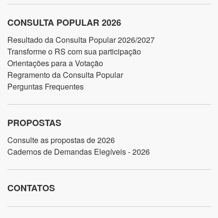
CONSULTA POPULAR 2026
Resultado da Consulta Popular 2026/2027
Transforme o RS com sua participação
Orientações para a Votação
Regramento da Consulta Popular
Perguntas Frequentes
PROPOSTAS
Consulte as propostas de 2026
Cadernos de Demandas Elegíveis - 2026
CONTATOS