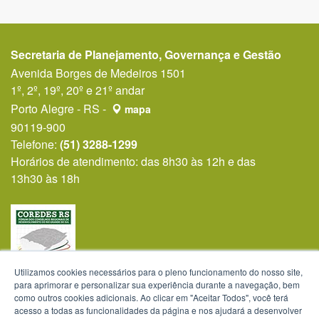
Secretaria de Planejamento, Governança e Gestão
Avenida Borges de Medeiros 1501
1º, 2º, 19º, 20º e 21º andar
Porto Alegre - RS -
mapa
90119-900
Telefone:
(51) 3288-1299
Horários de atendimento: das 8h30 às 12h e das
13h30 às 18h
Utilizamos cookies necessários para o pleno funcionamento do nosso site,
para aprimorar e personalizar sua experiência durante a navegação, bem
como outros cookies adicionais. Ao clicar em "Aceitar Todos", você terá
acesso a todas as funcionalidades da página e nos ajudará a desenvolver