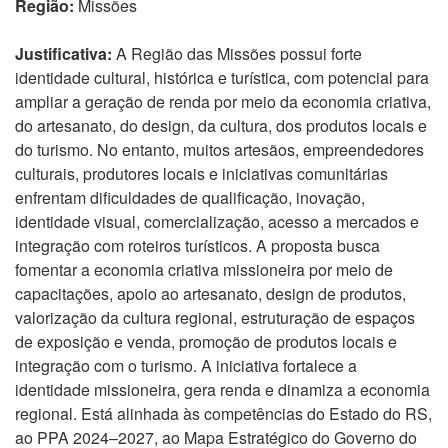
Região:
Missões
Justificativa:
A Região das Missões possui forte
identidade cultural, histórica e turística, com potencial para
ampliar a geração de renda por meio da economia criativa,
do artesanato, do design, da cultura, dos produtos locais e
do turismo. No entanto, muitos artesãos, empreendedores
culturais, produtores locais e iniciativas comunitárias
enfrentam dificuldades de qualificação, inovação,
identidade visual, comercialização, acesso a mercados e
integração com roteiros turísticos. A proposta busca
fomentar a economia criativa missioneira por meio de
capacitações, apoio ao artesanato, design de produtos,
valorização da cultura regional, estruturação de espaços
de exposição e venda, promoção de produtos locais e
integração com o turismo. A iniciativa fortalece a
identidade missioneira, gera renda e dinamiza a economia
regional. Está alinhada às competências do Estado do RS,
ao PPA 2024–2027, ao Mapa Estratégico do Governo do