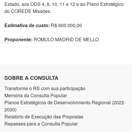
Estado, aos ODS 4, 8, 10, 11 e 12 e ao Plano Estratégico
do COREDE Missões.
Estimativa de custo:
R$ 600.000,00
Proponente:
ROMULO MADRID DE MELLO
SOBRE A CONSULTA
Transforme o RS com sua participação
Memória da Consulta Popular
Planos Estratégicos de Desenvolvimento Regional (2022-
2030)
Relatório de Execução das Propostas
Repasses para a Consulta Popular