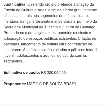
Justificativa:
O referido projeto pretende a criação da
Escola de Cultura e Artes, a fim de ofertar gratuitamente
oficinas culturais nos segmentos de música, teatro,
literatura, dança, artesanato e artes visuais, por meio da
Secretaria Municipal de Turismo e Cultura de Santiago.
Pretende-se a aquisição de instrumentos musicais e
adequação de espaços públicos existentes. Criação de
parcerias, lançamento de editais para contratação de
instrutores. As oficinas serão voltadas a públicos infantil,
juvenil, adolescentes e adultos, de acordo com os
segmentos.
Estimativa de custo:
R$ 200.000,00
Proponente:
MARCIO DE SOUZA BRASIL