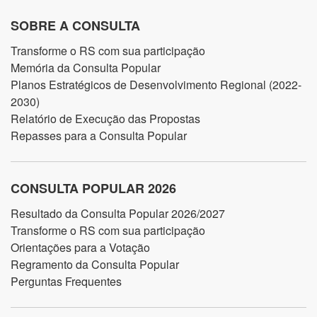
SOBRE A CONSULTA
Transforme o RS com sua participação
Memória da Consulta Popular
Planos Estratégicos de Desenvolvimento Regional (2022-
2030)
Relatório de Execução das Propostas
Repasses para a Consulta Popular
CONSULTA POPULAR 2026
Resultado da Consulta Popular 2026/2027
Transforme o RS com sua participação
Orientações para a Votação
Regramento da Consulta Popular
Perguntas Frequentes