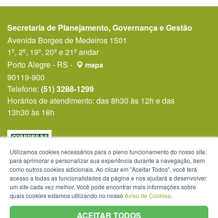
Secretaria de Planejamento, Governança e Gestão
Avenida Borges de Medeiros 1501
1º, 2º, 19º, 20º e 21º andar
Porto Alegre - RS -
mapa
90119-900
Telefone:
(51) 3288-1299
Horários de atendimento: das 8h30 às 12h e das
13h30 às 18h
Utilizamos cookies necessários para o pleno funcionamento do nosso site,
para aprimorar e personalizar sua experiência durante a navegação, bem
como outros cookies adicionais. Ao clicar em "Aceitar Todos", você terá
acesso a todas as funcionalidades da página e nos ajudará a desenvolver
um site cada vez melhor. Você pode encontrar mais informações sobre
quais cookies estamos utilizando no nosso
Aviso de Cookies
.
ACEITAR TODOS