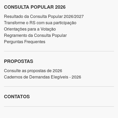
CONSULTA POPULAR 2026
Resultado da Consulta Popular 2026/2027
Transforme o RS com sua participação
Orientações para a Votação
Regramento da Consulta Popular
Perguntas Frequentes
PROPOSTAS
Consulte as propostas de 2026
Cadernos de Demandas Elegíveis - 2026
CONTATOS