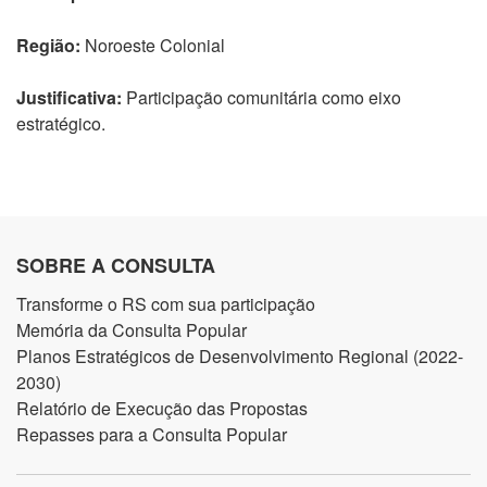
Região:
Noroeste Colonial
Justificativa:
Participação comunitária como eixo
estratégico.
SOBRE A CONSULTA
Transforme o RS com sua participação
Memória da Consulta Popular
Planos Estratégicos de Desenvolvimento Regional (2022-
2030)
Relatório de Execução das Propostas
Repasses para a Consulta Popular