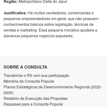
Região:
Metropolitano Delta do Jacuí
Justificativa:
Há muitos vendedores, comerciantes e
pequenos empreendedores em geral, que não possuem
conhecimentos básicos sobre legislação, técnicas de
vendas e marketing. Essa pequena iniciativa ajudaria a
alavancar pequenos negócios populares.
SOBRE A CONSULTA
Transforme o RS com sua participação
Memória da Consulta Popular
Planos Estratégicos de Desenvolvimento Regional (2022-
2030)
Relatório de Execução das Propostas
Repasses para a Consulta Popular