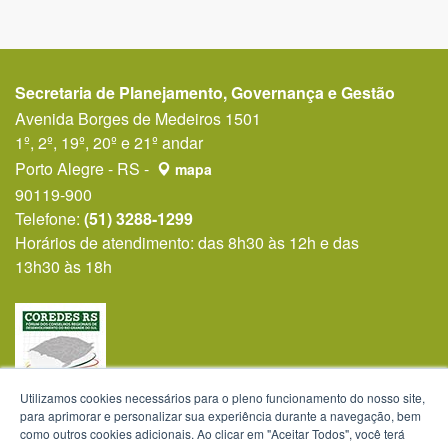
Secretaria de Planejamento, Governança e Gestão
Avenida Borges de Medeiros 1501
1º, 2º, 19º, 20º e 21º andar
Porto Alegre - RS -
mapa
90119-900
Telefone:
(51) 3288-1299
Horários de atendimento: das 8h30 às 12h e das
13h30 às 18h
Utilizamos cookies necessários para o pleno funcionamento do nosso site,
para aprimorar e personalizar sua experiência durante a navegação, bem
como outros cookies adicionais. Ao clicar em "Aceitar Todos", você terá