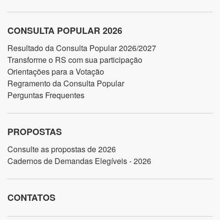
CONSULTA POPULAR 2026
Resultado da Consulta Popular 2026/2027
Transforme o RS com sua participação
Orientações para a Votação
Regramento da Consulta Popular
Perguntas Frequentes
PROPOSTAS
Consulte as propostas de 2026
Cadernos de Demandas Elegíveis - 2026
CONTATOS