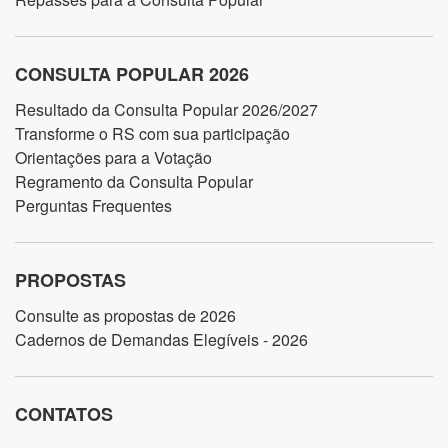
CONSULTA POPULAR 2026
Resultado da Consulta Popular 2026/2027
Transforme o RS com sua participação
Orientações para a Votação
Regramento da Consulta Popular
Perguntas Frequentes
PROPOSTAS
Consulte as propostas de 2026
Cadernos de Demandas Elegíveis - 2026
CONTATOS