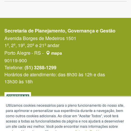
Secretaria de Planejamento, Governança e Gestão
Avenida Borges de Medeiros 1501
1º, 2º, 19º, 20º e 21º andar
Porto Alegre - RS -
mapa
90119-900
Telefone:
(51) 3288-1299
Horários de atendimento: das 8h30 às 12h e das
13h30 às 18h
Utilizamos cookies necessários para o pleno funcionamento do nosso site,
para aprimorar e personalizar sua experiência durante a navegação, bem
como outros cookies adicionais. Ao clicar em "Aceitar Todos", você terá
acesso a todas as funcionalidades da página e nos ajudará a desenvolver
um site cada vez melhor. Você pode encontrar mais informações sobre