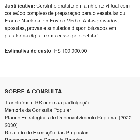
Justificativa:
Cursinho gratuito em ambiente virtual com
conteúdo completo de preparação para o vestibular ou
Exame Nacional do Ensino Médio. Aulas gravadas,
apostilas, provas e simulados disponibilizados em
plataforma digital com acesso pelo celular.
Estimativa de custo:
R$ 100.000,00
SOBRE A CONSULTA
Transforme o RS com sua participação
Memória da Consulta Popular
Planos Estratégicos de Desenvolvimento Regional (2022-
2030)
Relatório de Execução das Propostas
Repasses para a Consulta Popular