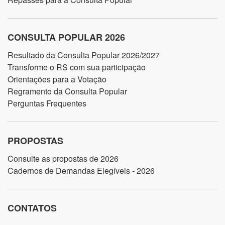
CONSULTA POPULAR 2026
Resultado da Consulta Popular 2026/2027
Transforme o RS com sua participação
Orientações para a Votação
Regramento da Consulta Popular
Perguntas Frequentes
PROPOSTAS
Consulte as propostas de 2026
Cadernos de Demandas Elegíveis - 2026
CONTATOS