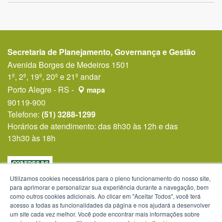
Secretaria de Planejamento, Governança e Gestão
Avenida Borges de Medeiros 1501
1º, 2º, 19º, 20º e 21º andar
Porto Alegre - RS -
mapa
90119-900
Telefone:
(51) 3288-1299
Horários de atendimento: das 8h30 às 12h e das
13h30 às 18h
Utilizamos cookies necessários para o pleno funcionamento do nosso site,
para aprimorar e personalizar sua experiência durante a navegação, bem
como outros cookies adicionais. Ao clicar em "Aceitar Todos", você terá
acesso a todas as funcionalidades da página e nos ajudará a desenvolver
um site cada vez melhor. Você pode encontrar mais informações sobre