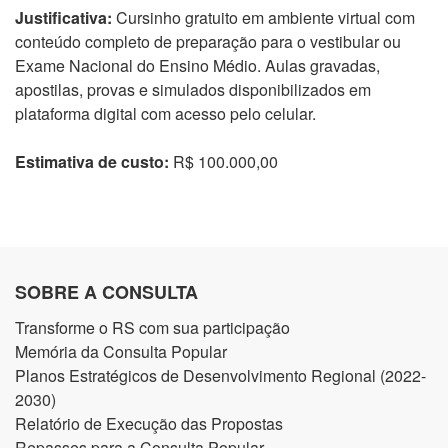
Justificativa:
Cursinho gratuito em ambiente virtual com
conteúdo completo de preparação para o vestibular ou
Exame Nacional do Ensino Médio. Aulas gravadas,
apostilas, provas e simulados disponibilizados em
plataforma digital com acesso pelo celular.
Estimativa de custo:
R$ 100.000,00
SOBRE A CONSULTA
Transforme o RS com sua participação
Memória da Consulta Popular
Planos Estratégicos de Desenvolvimento Regional (2022-
2030)
Relatório de Execução das Propostas
Repasses para a Consulta Popular