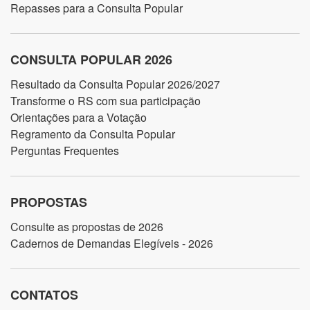
Repasses para a Consulta Popular
CONSULTA POPULAR 2026
Resultado da Consulta Popular 2026/2027
Transforme o RS com sua participação
Orientações para a Votação
Regramento da Consulta Popular
Perguntas Frequentes
PROPOSTAS
Consulte as propostas de 2026
Cadernos de Demandas Elegíveis - 2026
CONTATOS