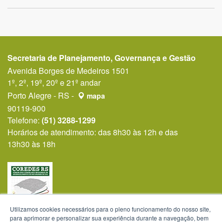
Secretaria de Planejamento, Governança e Gestão
Avenida Borges de Medeiros 1501
1º, 2º, 19º, 20º e 21º andar
Porto Alegre - RS -
mapa
90119-900
Telefone:
(51) 3288-1299
Horários de atendimento: das 8h30 às 12h e das
13h30 às 18h
Utilizamos cookies necessários para o pleno funcionamento do nosso site,
para aprimorar e personalizar sua experiência durante a navegação, bem