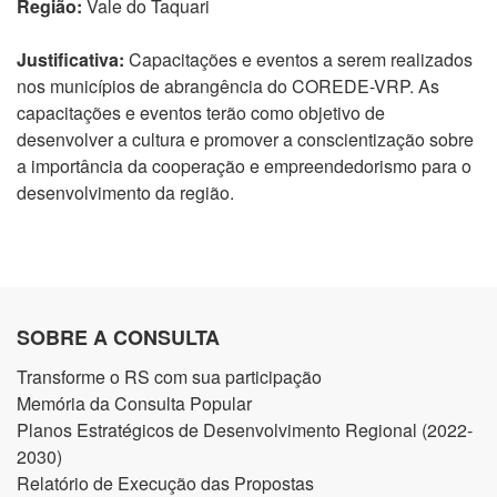
Região:
Vale do Taquari
Justificativa:
Capacitações e eventos a serem realizados
nos municípios de abrangência do COREDE-VRP. As
capacitações e eventos terão como objetivo de
desenvolver a cultura e promover a conscientização sobre
a importância da cooperação e empreendedorismo para o
desenvolvimento da região.
SOBRE A CONSULTA
Transforme o RS com sua participação
Memória da Consulta Popular
Planos Estratégicos de Desenvolvimento Regional (2022-
2030)
Relatório de Execução das Propostas