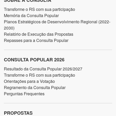
SOBRE A CONSULTA
Transforme o RS com sua participação
Memória da Consulta Popular
Planos Estratégicos de Desenvolvimento Regional (2022-
2030)
Relatório de Execução das Propostas
Repasses para a Consulta Popular
CONSULTA POPULAR 2026
Resultado da Consulta Popular 2026/2027
Transforme o RS com sua participação
Orientações para a Votação
Regramento da Consulta Popular
Perguntas Frequentes
PROPOSTAS