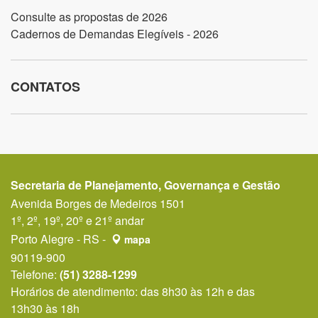
Consulte as propostas de 2026
Cadernos de Demandas Elegíveis - 2026
CONTATOS
Secretaria de Planejamento, Governança e Gestão
Avenida Borges de Medeiros 1501
1º, 2º, 19º, 20º e 21º andar
Porto Alegre - RS -
mapa
90119-900
Telefone:
(51) 3288-1299
Horários de atendimento: das 8h30 às 12h e das
13h30 às 18h