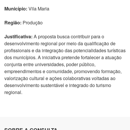
Município:
Vila Maria
Região:
Produção
Justificativa:
A proposta busca contribuir para o
desenvolvimento regional por meio da qualificação de
profissionais e da integração das potencialidades turísticas
dos municípios. A iniciativa pretende fortalecer a atuação
conjunta entre universidades, poder público,
empreendimentos e comunidade, promovendo formação,
valorização cultural e ações colaborativas voltadas ao
desenvolvimento sustentável e integrado do turismo
regional.