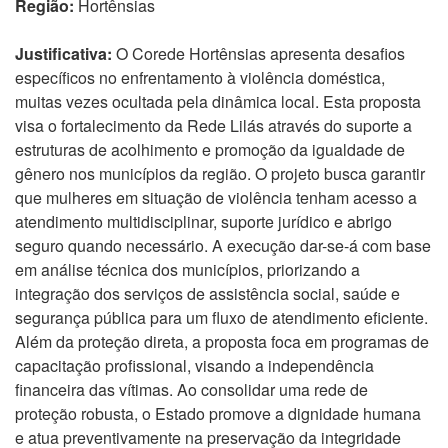
Região:
Hortênsias
Justificativa:
O Corede Hortênsias apresenta desafios
específicos no enfrentamento à violência doméstica,
muitas vezes ocultada pela dinâmica local. Esta proposta
visa o fortalecimento da Rede Lilás através do suporte a
estruturas de acolhimento e promoção da igualdade de
gênero nos municípios da região. O projeto busca garantir
que mulheres em situação de violência tenham acesso a
atendimento multidisciplinar, suporte jurídico e abrigo
seguro quando necessário. A execução dar-se-á com base
em análise técnica dos municípios, priorizando a
integração dos serviços de assistência social, saúde e
segurança pública para um fluxo de atendimento eficiente.
Além da proteção direta, a proposta foca em programas de
capacitação profissional, visando a independência
financeira das vítimas. Ao consolidar uma rede de
proteção robusta, o Estado promove a dignidade humana
e atua preventivamente na preservação da integridade