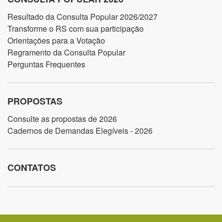
Resultado da Consulta Popular 2026/2027
Transforme o RS com sua participação
Orientações para a Votação
Regramento da Consulta Popular
Perguntas Frequentes
PROPOSTAS
Consulte as propostas de 2026
Cadernos de Demandas Elegíveis - 2026
CONTATOS