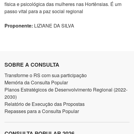
física e psicológica das mulheres nas Hortênsias. É um
passo vital para a paz social regional
Proponente:
LIZIANE DA SILVA
SOBRE A CONSULTA
Transforme o RS com sua participação
Memória da Consulta Popular
Planos Estratégicos de Desenvolvimento Regional (2022-
2030)
Relatório de Execução das Propostas
Repasses para a Consulta Popular
CONSULTA POPULAR 2026