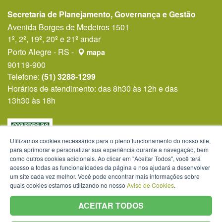
Secretaria de Planejamento, Governança e Gestão
Avenida Borges de Medeiros 1501
1º, 2º, 19º, 20º e 21º andar
Porto Alegre - RS -
mapa
90119-900
Telefone:
(51) 3288-1299
Horários de atendimento: das 8h30 às 12h e das
13h30 às 18h
Utilizamos cookies necessários para o pleno funcionamento do nosso site,
para aprimorar e personalizar sua experiência durante a navegação, bem
como outros cookies adicionais. Ao clicar em "Aceitar Todos", você terá
acesso a todas as funcionalidades da página e nos ajudará a desenvolver
um site cada vez melhor. Você pode encontrar mais informações sobre
quais cookies estamos utilizando no nosso
Aviso de Cookies
.
ACEITAR TODOS