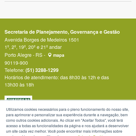
Secretaria de Planejamento, Governança e Gestão
Avenida Borges de Medeiros 1501
1º, 2º, 19º, 20º e 21º andar
Porto Alegre - RS -
mapa
90119-900
Telefone:
(51) 3288-1299
Horários de atendimento: das 8h30 às 12h e das
13h30 às 18h
Utilizamos cookies necessários para o pleno funcionamento do nosso site,
para aprimorar e personalizar sua experiência durante a navegação, bem
como outros cookies adicionais. Ao clicar em "Aceitar Todos", você terá
acesso a todas as funcionalidades da página e nos ajudará a desenvolver
um site cada vez melhor. Você pode encontrar mais informações sobre