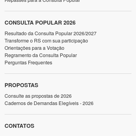
CONSULTA POPULAR 2026
Resultado da Consulta Popular 2026/2027
Transforme o RS com sua participação
Orientações para a Votação
Regramento da Consulta Popular
Perguntas Frequentes
PROPOSTAS
Consulte as propostas de 2026
Cadernos de Demandas Elegíveis - 2026
CONTATOS