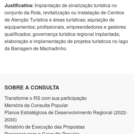
Justificativa:
Implantação de sinalização turística no
conjunto da Rota, revitalização ou instalação de Centros
de Atenção Turística e áreas turísticas; aquisição de
equipamentos; profissionais, empreendedores e gestores
qualificados; governança turística regional implantada;
elaboração e implementação de projetos turísticos no lago
da Barragem de Machadinho.
SOBRE A CONSULTA
Transforme o RS com sua participação
Memória da Consulta Popular
Planos Estratégicos de Desenvolvimento Regional (2022-
2030)
Relatório de Execução das Propostas
Repasses para a Consulta Popular