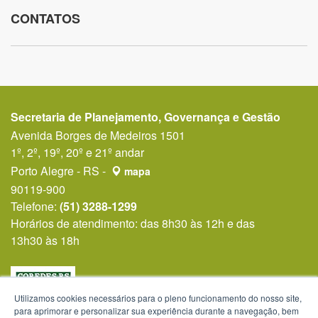
CONTATOS
Secretaria de Planejamento, Governança e Gestão
Avenida Borges de Medeiros 1501
1º, 2º, 19º, 20º e 21º andar
Porto Alegre - RS -
mapa
90119-900
Telefone:
(51) 3288-1299
Horários de atendimento: das 8h30 às 12h e das
13h30 às 18h
Utilizamos cookies necessários para o pleno funcionamento do nosso site,
para aprimorar e personalizar sua experiência durante a navegação, bem