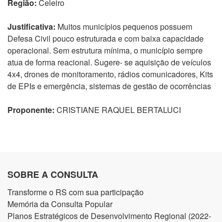
Região:
Celeiro
Justificativa:
Muitos municípios pequenos possuem
Defesa Civil pouco estruturada e com baixa capacidade
operacional. Sem estrutura mínima, o município sempre
atua de forma reacional. Sugere- se aquisição de veículos
4x4, drones de monitoramento, rádios comunicadores, Kits
de EPIs e emergência, sistemas de gestão de ocorrências
Proponente:
CRISTIANE RAQUEL BERTALUCI
SOBRE A CONSULTA
Transforme o RS com sua participação
Memória da Consulta Popular
Planos Estratégicos de Desenvolvimento Regional (2022-