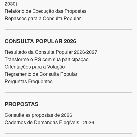
2030)
Relatório de Execução das Propostas
Repasses para a Consulta Popular
CONSULTA POPULAR 2026
Resultado da Consulta Popular 2026/2027
Transforme o RS com sua participação
Orientações para a Votação
Regramento da Consulta Popular
Perguntas Frequentes
PROPOSTAS
Consulte as propostas de 2026
Cadernos de Demandas Elegíveis - 2026