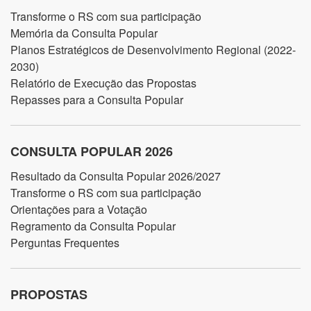
Transforme o RS com sua participação
Memória da Consulta Popular
Planos Estratégicos de Desenvolvimento Regional (2022-
2030)
Relatório de Execução das Propostas
Repasses para a Consulta Popular
CONSULTA POPULAR 2026
Resultado da Consulta Popular 2026/2027
Transforme o RS com sua participação
Orientações para a Votação
Regramento da Consulta Popular
Perguntas Frequentes
PROPOSTAS