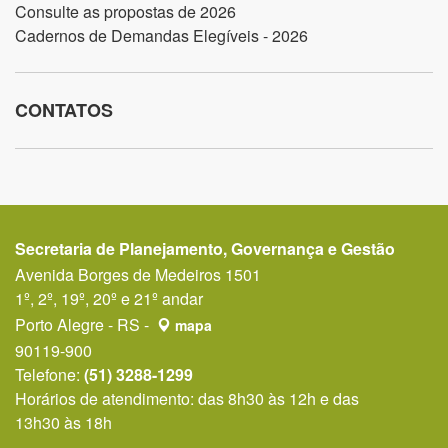
Consulte as propostas de 2026
Cadernos de Demandas Elegíveis - 2026
CONTATOS
Secretaria de Planejamento, Governança e Gestão
Avenida Borges de Medeiros 1501
1º, 2º, 19º, 20º e 21º andar
Porto Alegre - RS -
mapa
90119-900
Telefone:
(51) 3288-1299
Horários de atendimento: das 8h30 às 12h e das
13h30 às 18h