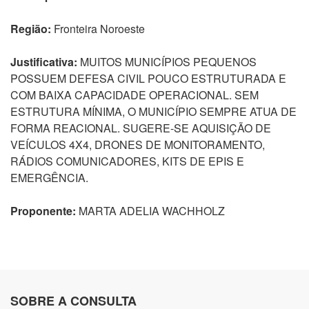
Região:
Fronteira Noroeste
Justificativa:
MUITOS MUNICÍPIOS PEQUENOS
POSSUEM DEFESA CIVIL POUCO ESTRUTURADA E
COM BAIXA CAPACIDADE OPERACIONAL. SEM
ESTRUTURA MÍNIMA, O MUNICÍPIO SEMPRE ATUA DE
FORMA REACIONAL. SUGERE-SE AQUISIÇÃO DE
VEÍCULOS 4X4, DRONES DE MONITORAMENTO,
RÁDIOS COMUNICADORES, KITS DE EPIS E
EMERGÊNCIA.
Proponente:
MARTA ADELIA WACHHOLZ
SOBRE A CONSULTA