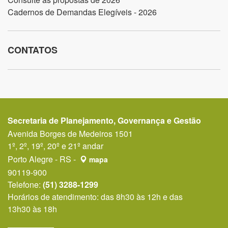
Cadernos de Demandas Elegíveis - 2026
CONTATOS
Secretaria de Planejamento, Governança e Gestão
Avenida Borges de Medeiros 1501
1º, 2º, 19º, 20º e 21º andar
Porto Alegre - RS -
mapa
90119-900
Telefone:
(51) 3288-1299
Horários de atendimento: das 8h30 às 12h e das
13h30 às 18h