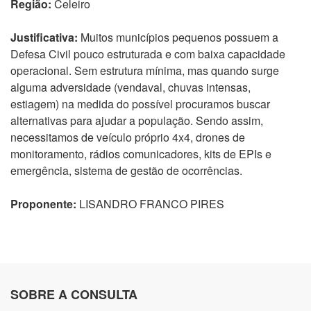
Região:
Celeiro
Justificativa:
Muitos municípios pequenos possuem a
Defesa Civil pouco estruturada e com baixa capacidade
operacional. Sem estrutura mínima, mas quando surge
alguma adversidade (vendaval, chuvas intensas,
estiagem) na medida do possível procuramos buscar
alternativas para ajudar a população. Sendo assim,
necessitamos de veículo próprio 4x4, drones de
monitoramento, rádios comunicadores, kits de EPIs e
emergência, sistema de gestão de ocorrências.
Proponente:
LISANDRO FRANCO PIRES
SOBRE A CONSULTA