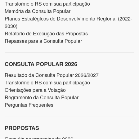
Transforme o RS com sua participação
Memória da Consulta Popular
Planos Estratégicos de Desenvolvimento Regional (2022-
2030)
Relatório de Execução das Propostas
Repasses para a Consulta Popular
CONSULTA POPULAR 2026
Resultado da Consulta Popular 2026/2027
Transforme o RS com sua participação
Orientações para a Votação
Regramento da Consulta Popular
Perguntas Frequentes
PROPOSTAS
Consulte as propostas de 2026