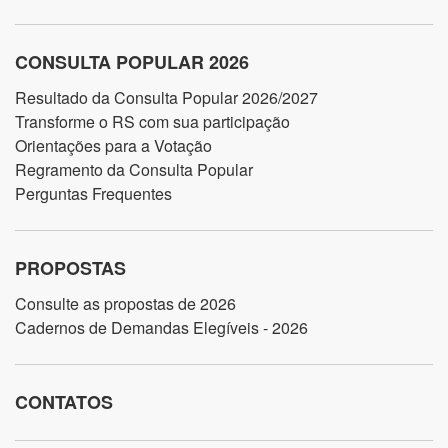
CONSULTA POPULAR 2026
Resultado da Consulta Popular 2026/2027
Transforme o RS com sua participação
Orientações para a Votação
Regramento da Consulta Popular
Perguntas Frequentes
PROPOSTAS
Consulte as propostas de 2026
Cadernos de Demandas Elegíveis - 2026
CONTATOS