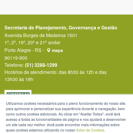
Secretaria de Planejamento, Governança e Gestão
Avenida Borges de Medeiros 1501
1º, 2º, 19º, 20º e 21º andar
Porto Alegre - RS -
mapa
90119-900
Telefone:
(51) 3288-1299
Horários de atendimento: das 8h30 às 12h e das
13h30 às 18h
Utilizamos cookies necessários para o pleno funcionamento do nosso site,
para aprimorar e personalizar sua experiência durante a navegação, bem
como outros cookies adicionais. Ao clicar em "Aceitar Todos", você terá
acesso a todas as funcionalidades da página e nos ajudará a desenvolver
um site cada vez melhor. Você pode encontrar mais informações sobre
quais cookies estamos utilizando no nosso
Aviso de Cookies
.