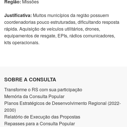
Região:
Missões
Justificativa:
Muitos municípios da região possuem
coordenadorias pouco estruturadas, dificultando resposta
rápida. Aquisição de veículos utilitários, drones,
equipamentos de resgate, EPIs, rádios comunicadores,
kits operacionais.
SOBRE A CONSULTA
Transforme o RS com sua participação
Memória da Consulta Popular
Planos Estratégicos de Desenvolvimento Regional (2022-
2030)
Relatório de Execução das Propostas
Repasses para a Consulta Popular