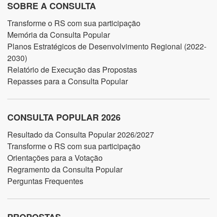
SOBRE A CONSULTA
Transforme o RS com sua participação
Memória da Consulta Popular
Planos Estratégicos de Desenvolvimento Regional (2022-
2030)
Relatório de Execução das Propostas
Repasses para a Consulta Popular
CONSULTA POPULAR 2026
Resultado da Consulta Popular 2026/2027
Transforme o RS com sua participação
Orientações para a Votação
Regramento da Consulta Popular
Perguntas Frequentes