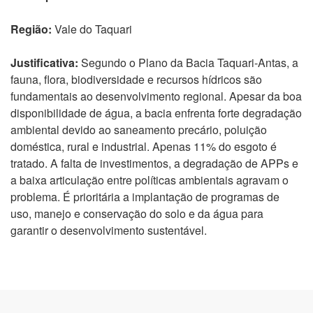
Região:
Vale do Taquari
Justificativa:
Segundo o Plano da Bacia Taquari-Antas, a
fauna, flora, biodiversidade e recursos hídricos são
fundamentais ao desenvolvimento regional. Apesar da boa
disponibilidade de água, a bacia enfrenta forte degradação
ambiental devido ao saneamento precário, poluição
doméstica, rural e industrial. Apenas 11% do esgoto é
tratado. A falta de investimentos, a degradação de APPs e
a baixa articulação entre políticas ambientais agravam o
problema. É prioritária a implantação de programas de
uso, manejo e conservação do solo e da água para
garantir o desenvolvimento sustentável.