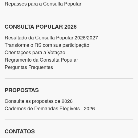
Repasses para a Consulta Popular
CONSULTA POPULAR 2026
Resultado da Consulta Popular 2026/2027
Transforme o RS com sua participação
Orientações para a Votação
Regramento da Consulta Popular
Perguntas Frequentes
PROPOSTAS
Consulte as propostas de 2026
Cadernos de Demandas Elegíveis - 2026
CONTATOS