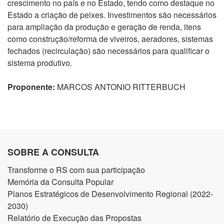
crescimento no país e no Estado, tendo como destaque no
Estado a criação de peixes. Investimentos são necessários
para ampliação da produção e geração de renda, itens
como construção/reforma de viveiros, aeradores, sistemas
fechados (recirculação) são necessários para qualificar o
sistema produtivo.
Proponente:
MARCOS ANTONIO RITTERBUCH
SOBRE A CONSULTA
Transforme o RS com sua participação
Memória da Consulta Popular
Planos Estratégicos de Desenvolvimento Regional (2022-
2030)
Relatório de Execução das Propostas