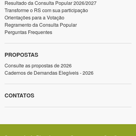
Resultado da Consulta Popular 2026/2027
Transforme o RS com sua participação
Orientações para a Votação
Regramento da Consulta Popular
Perguntas Frequentes
PROPOSTAS
Consulte as propostas de 2026
Cadernos de Demandas Elegíveis - 2026
CONTATOS