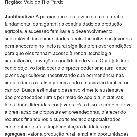
Região:
Vale do Rio Pardo
Justificativa:
A permanência do jovem no meio rural é
fundamental para garantir a continuidade da produção
agrícola, a sucessão familiar e o desenvolvimento
sustentável das comunidades rurais. Incentivar os jovens a
permanecerem no meio rural significa promover condições
para que eles tenham acesso à renda, tecnologia,
capacitação, inovação e qualidade de vida. O projeto tem
como objetivo fortalecer o empreendedorismo rural entre
jovens agricultores, incentivando sua permanência nas
comunidades rurais e promovendo a sucessão familiar no
campo. Busca estimular o desenvolvimento sustentável
das propriedades rurais por meio do apoio a iniciativas
inovadoras lideradas por jovens. Para isso, o projeto prevê
a premiação de propostas empreendedoras, oferecendo
recursos financeiros e suporte técnico especializados,
contribuindo para a implementação de ideias que
agreguem valor à produção rural, ampliem oportunidades