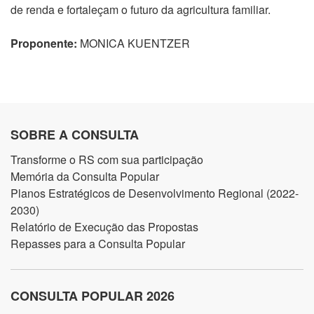
de renda e fortaleçam o futuro da agricultura familiar.
Proponente:
MONICA KUENTZER
SOBRE A CONSULTA
Transforme o RS com sua participação
Memória da Consulta Popular
Planos Estratégicos de Desenvolvimento Regional (2022-
2030)
Relatório de Execução das Propostas
Repasses para a Consulta Popular
CONSULTA POPULAR 2026