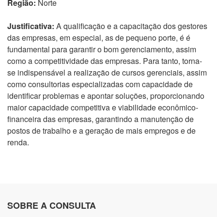
Região:
Norte
Justificativa:
A qualificação e a capacitação dos gestores
das empresas, em especial, as de pequeno porte, é é
fundamental para garantir o bom gerenciamento, assim
como a competitividade das empresas. Para tanto, torna-
se indispensável a realização de cursos gerenciais, assim
como consultorias especializadas com capacidade de
identificar problemas e apontar soluções, proporcionando
maior capacidade competitiva e viabilidade econômico-
financeira das empresas, garantindo a manutenção de
postos de trabalho e a geração de mais empregos e de
renda.
SOBRE A CONSULTA