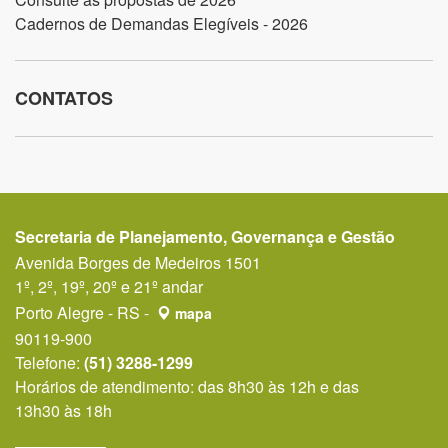
Cadernos de Demandas Elegíveis - 2026
CONTATOS
Secretaria de Planejamento, Governança e Gestão
Avenida Borges de Medeiros 1501
1º, 2º, 19º, 20º e 21º andar
Porto Alegre - RS -
mapa
90119-900
Telefone:
(51) 3288-1299
Horários de atendimento: das 8h30 às 12h e das
13h30 às 18h