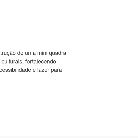
strução de uma mini quadra
ulturais, fortalecendo
cessibilidade e lazer para