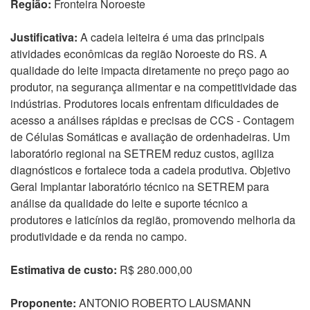
Região:
Fronteira Noroeste
Justificativa:
A cadeia leiteira é uma das principais
atividades econômicas da região Noroeste do RS. A
qualidade do leite impacta diretamente no preço pago ao
produtor, na segurança alimentar e na competitividade das
indústrias. Produtores locais enfrentam dificuldades de
acesso a análises rápidas e precisas de CCS - Contagem
de Células Somáticas e avaliação de ordenhadeiras. Um
laboratório regional na SETREM reduz custos, agiliza
diagnósticos e fortalece toda a cadeia produtiva. Objetivo
Geral Implantar laboratório técnico na SETREM para
análise da qualidade do leite e suporte técnico a
produtores e laticínios da região, promovendo melhoria da
produtividade e da renda no campo.
Estimativa de custo:
R$ 280.000,00
Proponente:
ANTONIO ROBERTO LAUSMANN