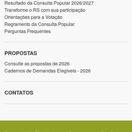
Resultado da Consulta Popular 2026/2027
Transforme o RS com sua participação
Orientações para a Votação
Regramento da Consulta Popular
Perguntas Frequentes
PROPOSTAS
Consulte as propostas de 2026
Cadernos de Demandas Elegíveis - 2026
CONTATOS