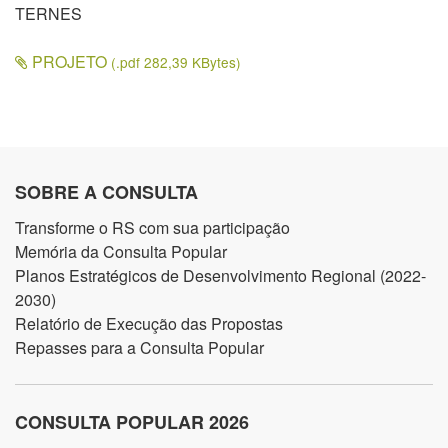
TERNES
PROJETO
(.pdf 282,39 KBytes)
SOBRE A CONSULTA
Transforme o RS com sua participação
Memória da Consulta Popular
Planos Estratégicos de Desenvolvimento Regional (2022-
2030)
Relatório de Execução das Propostas
Repasses para a Consulta Popular
CONSULTA POPULAR 2026