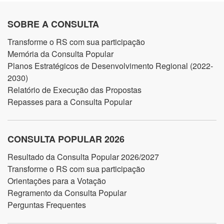
SOBRE A CONSULTA
Transforme o RS com sua participação
Memória da Consulta Popular
Planos Estratégicos de Desenvolvimento Regional (2022-
2030)
Relatório de Execução das Propostas
Repasses para a Consulta Popular
CONSULTA POPULAR 2026
Resultado da Consulta Popular 2026/2027
Transforme o RS com sua participação
Orientações para a Votação
Regramento da Consulta Popular
Perguntas Frequentes