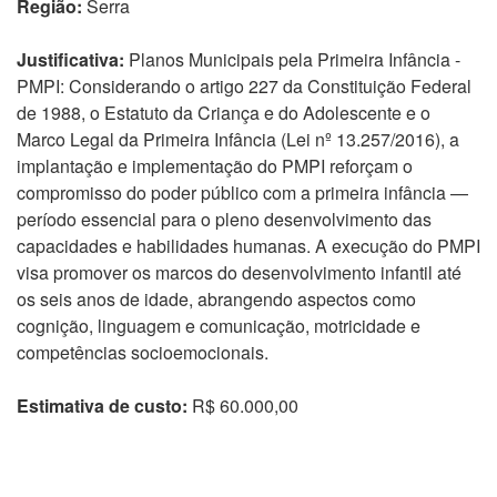
Região:
Serra
Justificativa:
Planos Municipais pela Primeira Infância -
PMPI: Considerando o artigo 227 da Constituição Federal
de 1988, o Estatuto da Criança e do Adolescente e o
Marco Legal da Primeira Infância (Lei nº 13.257/2016), a
implantação e implementação do PMPI reforçam o
compromisso do poder público com a primeira infância —
período essencial para o pleno desenvolvimento das
capacidades e habilidades humanas. A execução do PMPI
visa promover os marcos do desenvolvimento infantil até
os seis anos de idade, abrangendo aspectos como
cognição, linguagem e comunicação, motricidade e
competências socioemocionais.
Estimativa de custo:
R$ 60.000,00