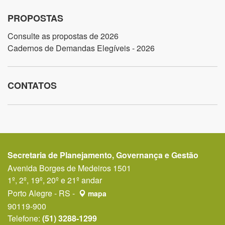
PROPOSTAS
Consulte as propostas de 2026
Cadernos de Demandas Elegíveis - 2026
CONTATOS
Secretaria de Planejamento, Governança e Gestão
Avenida Borges de Medeiros 1501
1º, 2º, 19º, 20º e 21º andar
Porto Alegre - RS -
mapa
90119-900
Telefone:
(51) 3288-1299