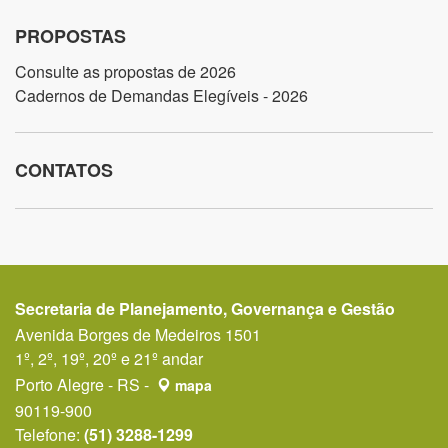
PROPOSTAS
Consulte as propostas de 2026
Cadernos de Demandas Elegíveis - 2026
CONTATOS
Secretaria de Planejamento, Governança e Gestão
Avenida Borges de Medeiros 1501
1º, 2º, 19º, 20º e 21º andar
Porto Alegre - RS -
mapa
90119-900
Telefone:
(51) 3288-1299