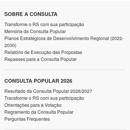
SOBRE A CONSULTA
Transforme o RS com sua participação
Memória da Consulta Popular
Planos Estratégicos de Desenvolvimento Regional (2022-
2030)
Relatório de Execução das Propostas
Repasses para a Consulta Popular
CONSULTA POPULAR 2026
Resultado da Consulta Popular 2026/2027
Transforme o RS com sua participação
Orientações para a Votação
Regramento da Consulta Popular
Perguntas Frequentes