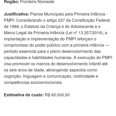
Região:
Fronteira Noroeste
Justificativa:
Planos Municipais pela Primeira Infância -
PMPI: Considerando o artigo 227 da Constituição Federal
de 1988, o Estatuto da Criança e do Adolescente e o
Marco Legal da Primeira Infância (Lei nº 13.257/2016), a
implantação e implementação do PMPI reforçam o
compromisso do poder público com a primeira infância —
período essencial para o pleno desenvolvimento das
capacidades e habilidades humanas. A execução do PMPI
visa promover os marcos do desenvolvimento infantil até
os seis anos de idade, abrangendo aspectos como
cognição, linguagem e comunicação, motricidade e
competências socioemocionais.
Estimativa de custo:
R$ 60.000,00