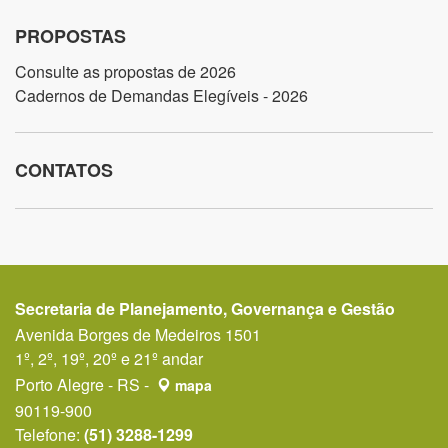
PROPOSTAS
Consulte as propostas de 2026
Cadernos de Demandas Elegíveis - 2026
CONTATOS
Secretaria de Planejamento, Governança e Gestão
Avenida Borges de Medeiros 1501
1º, 2º, 19º, 20º e 21º andar
Porto Alegre - RS -
mapa
90119-900
Telefone:
(51) 3288-1299