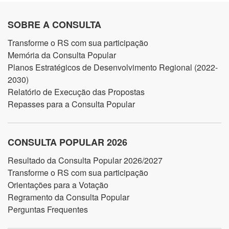
SOBRE A CONSULTA
Transforme o RS com sua participação
Memória da Consulta Popular
Planos Estratégicos de Desenvolvimento Regional (2022-
2030)
Relatório de Execução das Propostas
Repasses para a Consulta Popular
CONSULTA POPULAR 2026
Resultado da Consulta Popular 2026/2027
Transforme o RS com sua participação
Orientações para a Votação
Regramento da Consulta Popular
Perguntas Frequentes