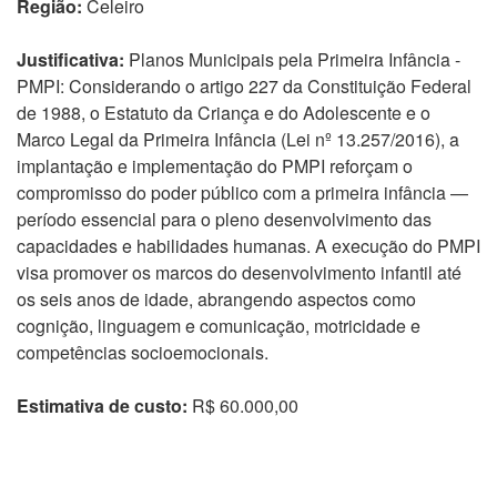
Região:
Celeiro
Justificativa:
Planos Municipais pela Primeira Infância -
PMPI: Considerando o artigo 227 da Constituição Federal
de 1988, o Estatuto da Criança e do Adolescente e o
Marco Legal da Primeira Infância (Lei nº 13.257/2016), a
implantação e implementação do PMPI reforçam o
compromisso do poder público com a primeira infância —
período essencial para o pleno desenvolvimento das
capacidades e habilidades humanas. A execução do PMPI
visa promover os marcos do desenvolvimento infantil até
os seis anos de idade, abrangendo aspectos como
cognição, linguagem e comunicação, motricidade e
competências socioemocionais.
Estimativa de custo:
R$ 60.000,00